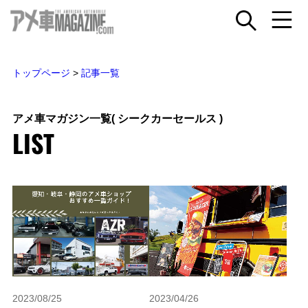
トップページ
>
記事一覧
アメ車マガジン一覧
( シークカーセールス )
LIST
2023/08/25
2023/04/26