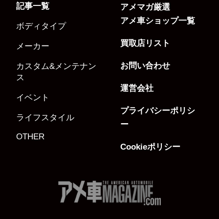
記事一覧
アメマガ厳選
アメ車ショップ一覧
ボディタイプ
買取店リスト
メーカー
お問い合わせ
カスタム&メンテナン
ス
運営会社
イベント
プライバシーポリシ
ライフスタイル
ー
OTHER
Cookieポリシー