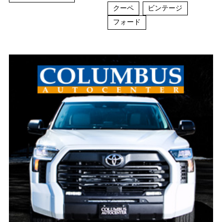
クーペ
ビンテージ
フォード