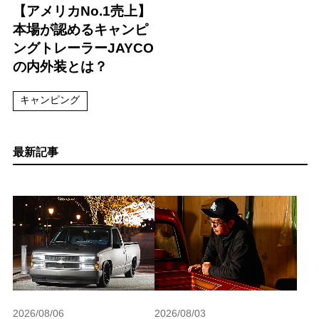
【アメリカNo.1売上】
本場が認めるキャンピ
ングトレーラーJAYCO
の内外装とは？
キャンピング
最新記事
2026/08/06
2026/08/03