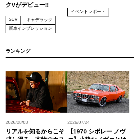
クVがデビュー!!
イベントレポート
SUV
キャデラック
新車インプレッション
ランキング
2026/08/03
2026/07/24
リアルを知るからこそ
【1970 シボレー ノヴ