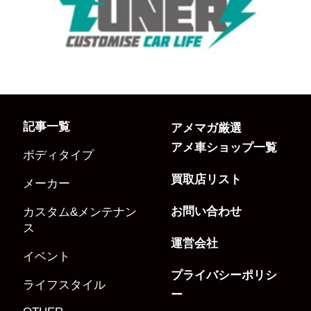
記事一覧
アメマガ厳選
アメ車ショップ一覧
ボディタイプ
買取店リスト
メーカー
お問い合わせ
カスタム&メンテナン
ス
運営会社
イベント
プライバシーポリシ
ライフスタイル
ー