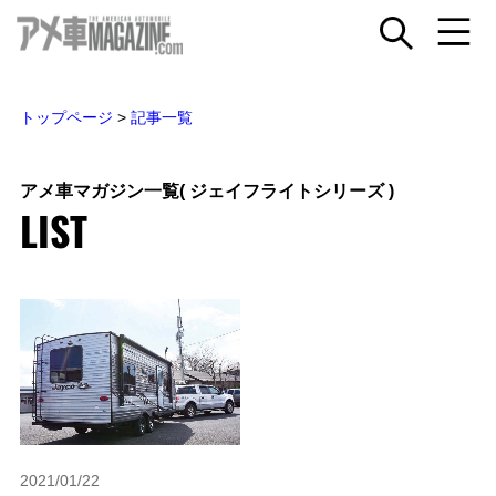
トップページ
>
記事一覧
アメ車マガジン一覧
( ジェイフライトシリーズ )
LIST
2021/01/22