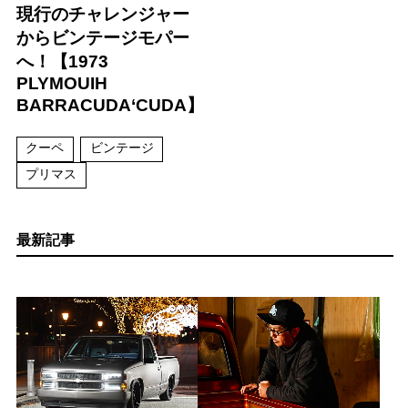
現行のチャレンジャー
からビンテージモパー
へ！【1973
PLYMOUIH
BARRACUDA‘CUDA】
クーペ
ビンテージ
プリマス
最新記事