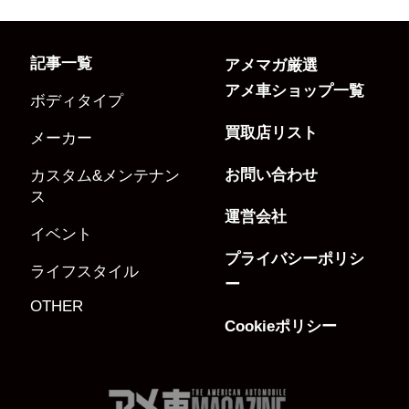
記事一覧
アメマガ厳選
アメ車ショップ一覧
ボディタイプ
買取店リスト
メーカー
お問い合わせ
カスタム&メンテナン
ス
運営会社
イベント
プライバシーポリシ
ライフスタイル
ー
OTHER
Cookieポリシー