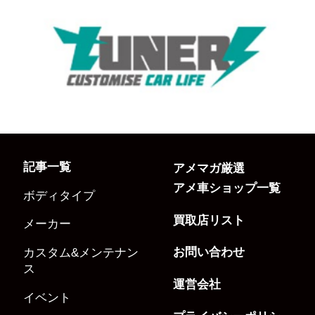
記事一覧
アメマガ厳選
アメ車ショップ一覧
ボディタイプ
買取店リスト
メーカー
お問い合わせ
カスタム&メンテナン
ス
運営会社
イベント