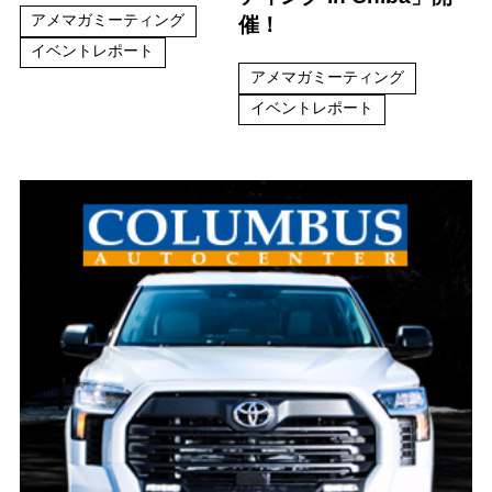
アメマガミーティング
催！
イベントレポート
アメマガミーティング
イベントレポート