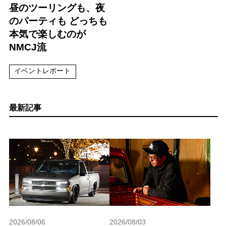
昼のツーリングも、夜
のパーティも どっちも
本気で楽しむのが
NMCJ流
イベントレポート
最新記事
2026/08/06
2026/08/03