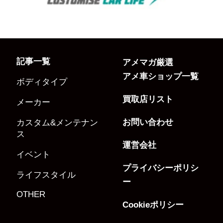
記事一覧
アメマガ厳選
アメ車ショップ一覧
ボディタイプ
買取店リスト
メーカー
お問い合わせ
カスタム&メンテナン
ス
運営会社
イベント
プライバシーポリシ
ライフスタイル
ー
OTHER
Cookieポリシー