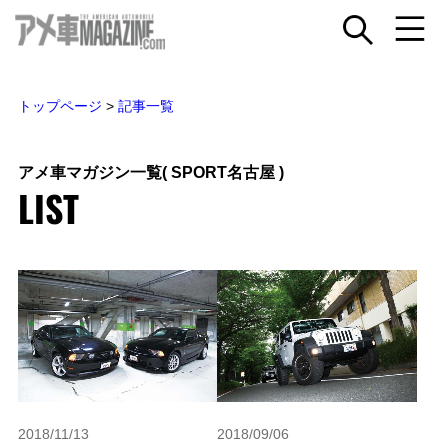
トップページ
>
記事一覧
アメ車マガジン一覧
( SPORT名古屋 )
LIST
2018/11/13
2018/09/06