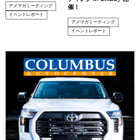
アメマガミーティング
催！
イベントレポート
アメマガミーティング
イベントレポート