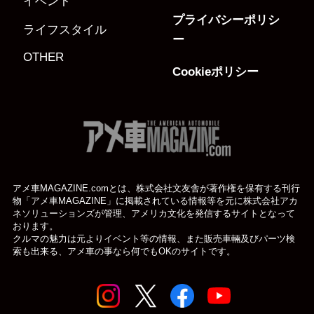
イベント
プライバシーポリシ
ライフスタイル
ー
OTHER
Cookieポリシー
アメ車MAGAZINE.comとは、株式会社文友舎が著作権を保有する刊行
物「アメ車MAGAZINE」に掲載されている
情報等を元に株式会社アカ
ネソリューションズが管理、アメリカ文化を発信するサイトとなって
おります。
クルマの魅力は元よりイベント等の情報、また販売車輛及びパーツ検
索も出来る、アメ車の事なら何でもOKのサイトです。