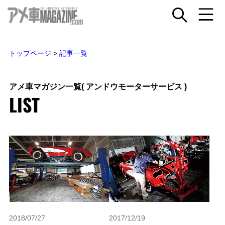
トップページ
>
記事一覧
アメ車マガジン一覧
( アンドウモーターサービス )
LIST
2018/07/27
2017/12/19