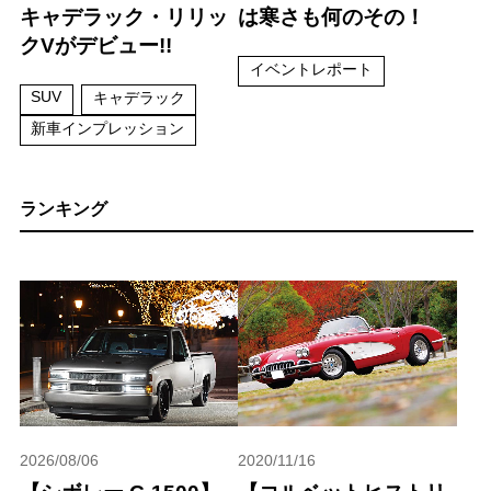
キャデラック・リリッ
は寒さも何のその！
クVがデビュー!!
イベントレポート
SUV
キャデラック
新車インプレッション
ランキング
2026/08/06
2020/11/16