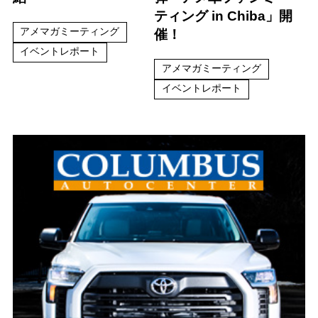
ティング in Chiba」開
アメマガミーティング
催！
イベントレポート
アメマガミーティング
イベントレポート