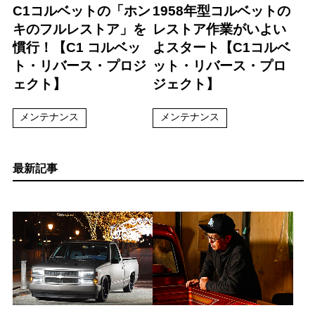
C1コルベットの「ホン
1958年型コルベットの
キのフルレストア」を
レストア作業がいよい
慣行！【C1 コルベッ
よスタート【C1コルベ
ト・リバース・プロジ
ット・リバース・プロ
ェクト】
ジェクト】
メンテナンス
メンテナンス
最新記事