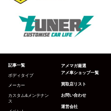
記事一覧
アメマガ厳選
アメ車ショップ一覧
ボディタイプ
買取店リスト
メーカー
お問い合わせ
カスタム&メンテナン
ス
運営会社