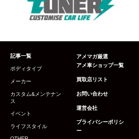
記事一覧
アメマガ厳選
アメ車ショップ一覧
ボディタイプ
買取店リスト
メーカー
お問い合わせ
カスタム&メンテナン
ス
運営会社
イベント
プライバシーポリシ
ライフスタイル
ー
OTHER