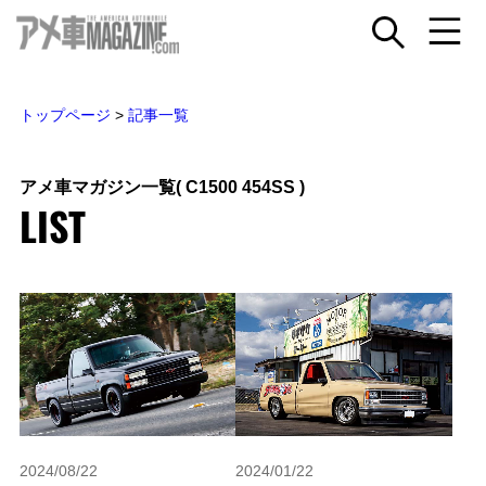
トップページ
>
記事一覧
アメ車マガジン一覧
( C1500 454SS )
LIST
2024/08/22
2024/01/22