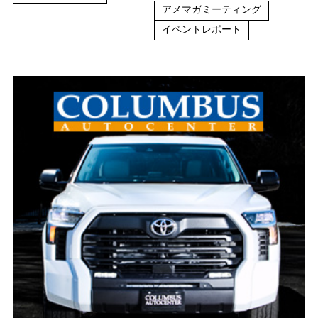
アメマガミーティング
イベントレポート