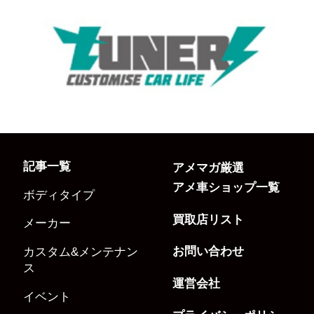
記事一覧
アメマガ厳選
アメ車ショップ一覧
ボディタイプ
買取店リスト
メーカー
お問い合わせ
カスタム&メンテナン
ス
運営会社
イベント