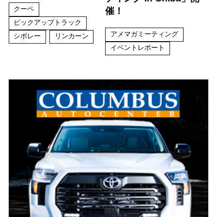
クーペ
催！
ピックアップトラック
アメマガミーティング
シボレー
リンカーン
イベントレポート