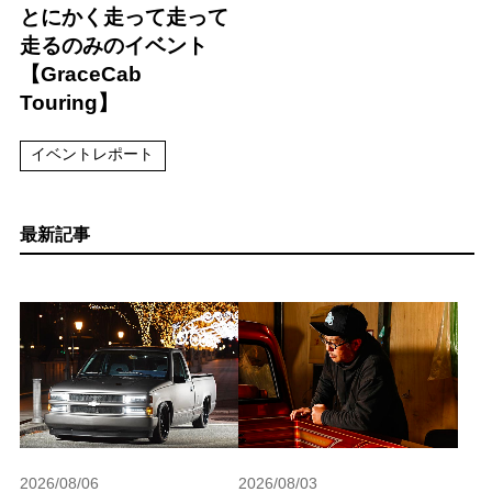
とにかく走って走って
走るのみのイベント
【GraceCab
Touring】
イベントレポート
最新記事
2026/08/06
2026/08/03