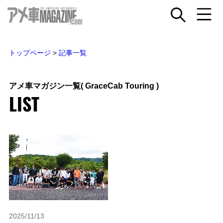
トップページ
>
記事一覧
アメ車マガジン一覧
( GraceCab Touring )
LIST
2025/11/13