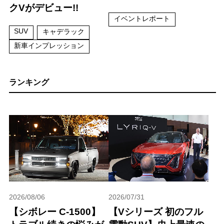
クVがデビュー!!
イベントレポート
SUV
キャデラック
新車インプレッション
ランキング
2026/08/06
2026/07/31
【シボレー C-1500】
【Vシリーズ 初のフル