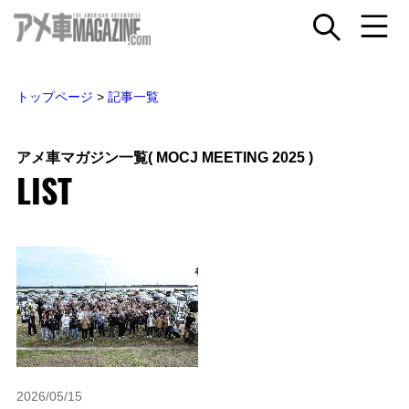
トップページ
>
記事一覧
アメ車マガジン一覧
( MOCJ MEETING 2025 )
LIST
2026/05/15