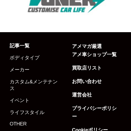
記事一覧
アメマガ厳選
アメ車ショップ一覧
ボディタイプ
買取店リスト
メーカー
お問い合わせ
カスタム&メンテナン
ス
運営会社
イベント
プライバシーポリシ
ライフスタイル
ー
OTHER
Cookieポリシー