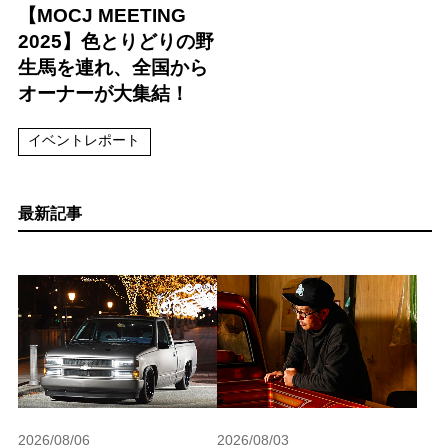
【MOCJ MEETING
2025】色とりどりの野
生馬を連れ、全国から
オーナーが大集結！
イベントレポート
最新記事
2026/08/06
2026/08/03