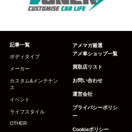
記事一覧
アメマガ厳選
アメ車ショップ一覧
ボディタイプ
買取店リスト
メーカー
お問い合わせ
カスタム&メンテナン
ス
運営会社
イベント
プライバシーポリシ
ライフスタイル
ー
OTHER
Cookieポリシー