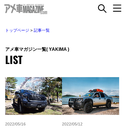
トップページ
>
記事一覧
アメ車マガジン一覧
( YAKIMA )
LIST
2022/05/16
2022/05/12