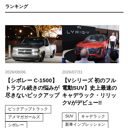
ランキング
2026/08/06
2026/07/31
【シボレー C-1500】
【Vシリーズ 初のフル
トラブル続きの悩みが
電動SUV】史上最速の
尽きないピックアップ
キャデラック・リリッ
クVがデビュー!!
ピックアップトラック
SUV
キャデラック
アメマガガールズ
新車インプレッション
シボレー