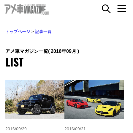
トップページ
>
記事一覧
アメ車マガジン一覧
( 2016年09月 )
LIST
2016/09/29
2016/09/21