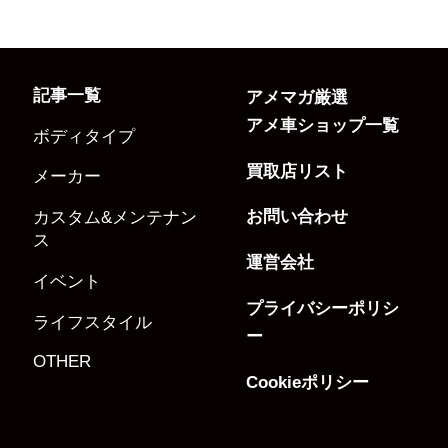
記事一覧
アメマガ厳選
アメ車ショップ一覧
ボディタイプ
買取店リスト
メーカー
お問い合わせ
カスタム&メンテナン
ス
運営会社
イベント
プライバシーポリシ
ライフスタイル
ー
OTHER
Cookieポリシー