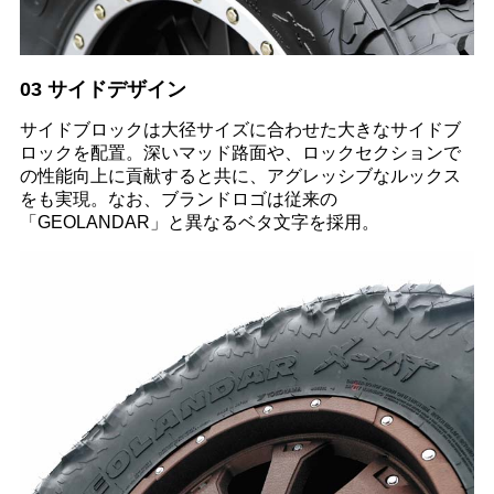
03 サイドデザイン
サイドブロックは大径サイズに合わせた大きなサイドブ
ロックを配置。深いマッド路面や、ロックセクションで
の性能向上に貢献すると共に、アグレッシブなルックス
をも実現。なお、ブランドロゴは従来の
「GEOLANDAR」と異なるベタ文字を採用。