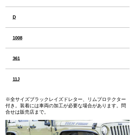
D
1008
361
11J
※全サイズブラックレイズドレター、リムプロテクター
付き。装着には車両の加工が必要な場合があります。問
合せは販売店まで。