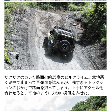
ザクザクのガレた路面の約25度のヒルクライム。意地悪
く途中で止まって再発進を試みるが、強すぎるトラクシ
ョンのおかげで路面を掘ってしまう。上手にアクセルを
合わせると、平地のように力強い発進をみせた。