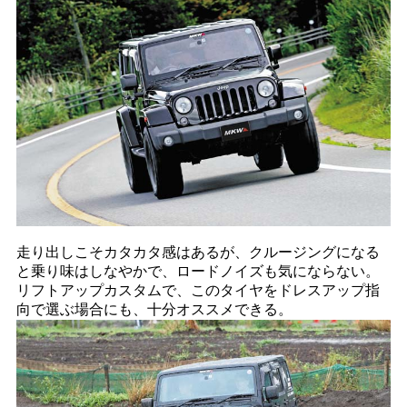
走り出しこそカタカタ感はあるが、クルージングになる
と乗り味はしなやかで、ロードノイズも気にならない。
リフトアップカスタムで、このタイヤをドレスアップ指
向で選ぶ場合にも、十分オススメできる。