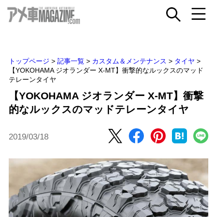
トップページ
>
記事一覧
>
カスタム＆メンテナンス
>
タイヤ
>
【YOKOHAMA ジオランダー X-MT】衝撃的なルックスのマッド
テレーンタイヤ
【YOKOHAMA ジオランダー X-MT】衝撃
的なルックスのマッドテレーンタイヤ
2019/03/18