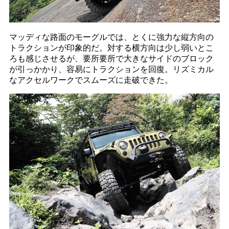
マッディな路面のモーグルでは、とくに強力な縦方向の
トラクションが印象的だ。対する横方向は少し弱いとこ
ろも感じさせるが、要所要所で大きなサイドのブロック
が引っかかり、容易にトラクションを回復。リズミカル
なアクセルワークでスムーズに走破できた。