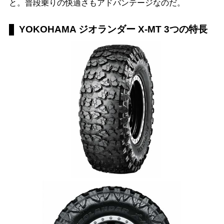
と。普段乗りの快適さもアドバンテージなのだ。
YOKOHAMA ジオランダー X-MT 3つの特長