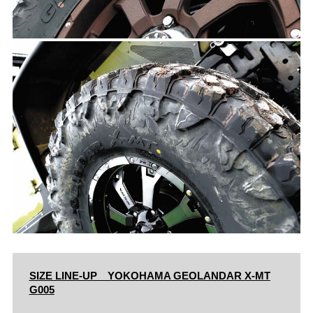
SIZE LINE-UP YOKOHAMA GEOLANDAR X-MT
G005