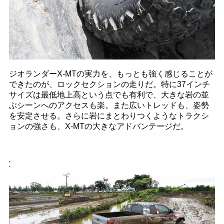
ジオランダーX-MTの実力を、もっとも強く感じることが
できたのが、ロックセクションの走りだ。特に37インチ
サイズは最低地上高という点でも有利で、大きな岩の並
ぶシーンへのアクセスも楽。また広いトレッドも、姿勢
を安定させる。さらに岩にまとわりつくようなトラクシ
ョンの強さも、X-MTの大きなアドバンテージだ。