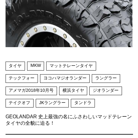
MKW
タイヤ
マットテレーンタイヤ
テックフォー
ヨコハマジオランダー
ラングラー
アメマガ2018年10月号
横浜タイヤ
ジオランダー
テイクオフ
JKラングラー
タンドラ
GEOLANDAR 史上最強の名にふさわしいマッドテレーン
タイヤの全貌に迫る！