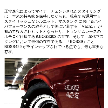
正常進化によってマイナーチェンジされたスタイリング
は、本来の持ち味を保持しながらも、現在でも通用する
スタイリッシュなシルエット。マスタング におけるハイ
パフォーマンスの称号として後に定着する「Mach1」 が
初めて投入されヒットとなったり、トランザムレースの
ホモロゲ仕様であるBOSS302 の存在、そして、歴代マス
タングにおいて最強の存在である、「BOSS9」こと
BOSS429 がラインナップされている点でも、最も重要な
存在。