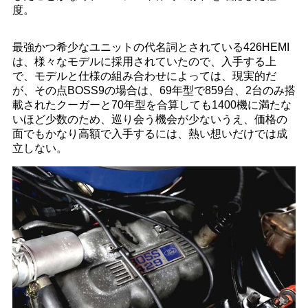
度。
最強かつ希少なユニットの代名詞とされている426HEMI
は、様々なモデルに採用されていたので、入手する上
で、モデルと仕様の組み合わせによっては、現実的だ
が、その点BOSS9の場合は、69年型で859台、2台のみ搭
載されたクーガーと70年型を合算しても1400機に満たな
いほど少数のため、巡り会う機会が少ないうえ、価格の
面でもかなり高額で入手するには、熱い想いだけでは成
立しない。