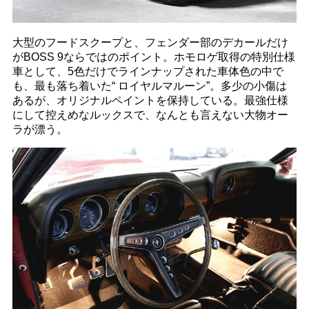
大型のフードスクープと、フェンダー部のデカールだけ
がBOSS 9ならではのポイント。ホモロゲ取得の特別仕様
車として、5色だけでラインナップされた車体色の中で
も、最も落ち着いた“ ロイヤルマルーン”。多少の小傷は
あるが、オリジナルペイントを保持している。最強仕様
にして控えめなルックスで、なんとも言えない大物オー
ラが漂う。