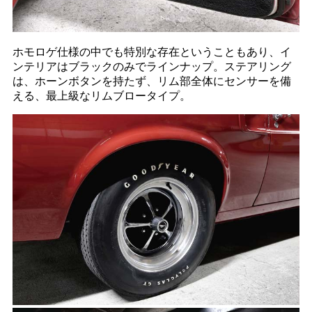
ホモロゲ仕様の中でも特別な存在ということもあり、イ
ンテリアはブラックのみでラインナップ。ステアリング
は、ホーンボタンを持たず、リム部全体にセンサーを備
える、最上級なリムブロータイプ。