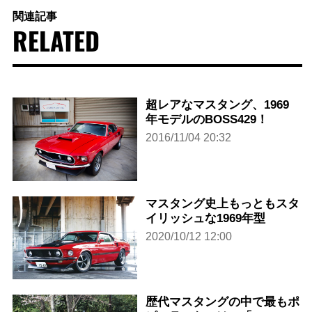
関連記事
RELATED
超レアなマスタング、1969
年モデルのBOSS429！
2016/11/04 20:32
マスタング史上もっともスタ
イリッシュな1969年型
2020/10/12 12:00
歴代マスタングの中で最もポ