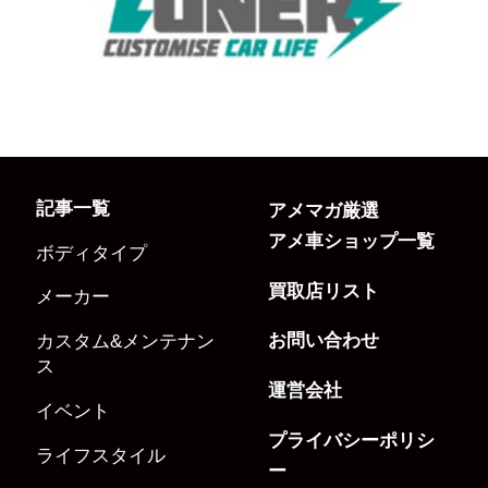
記事一覧
アメマガ厳選
アメ車ショップ一覧
ボディタイプ
買取店リスト
メーカー
お問い合わせ
カスタム&メンテナン
ス
運営会社
イベント
プライバシーポリシ
ライフスタイル
ー