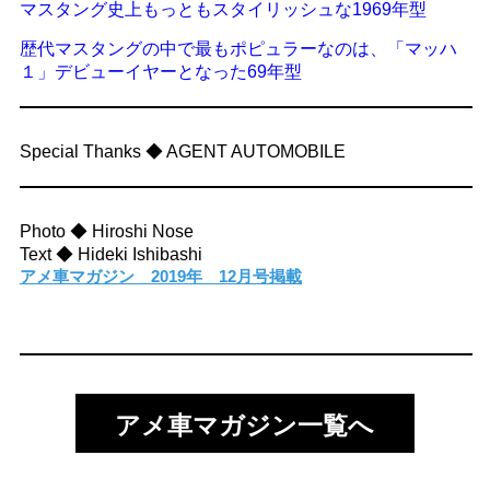
マスタング史上もっともスタイリッシュな1969年型
歴代マスタングの中で最もポピュラーなのは、「マッハ
１」デビューイヤーとなった69年型
Special Thanks ◆ AGENT AUTOMOBILE
Photo ◆ Hiroshi Nose
Text ◆ Hideki Ishibashi
アメ車マガジン 2019年 12月号掲載
アメ車マガジン一覧へ