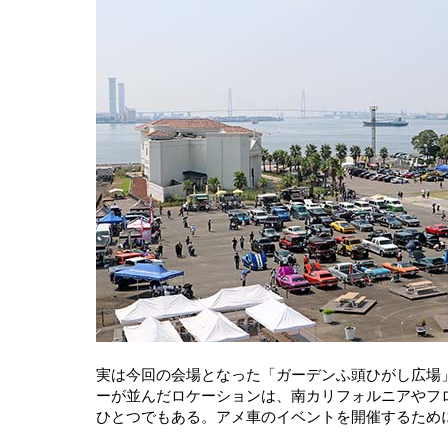
実は今回の会場となった「ガーデンふ頭ひがし広場
ーが並んだロケーションは、南カリフォルニアやフ
ひとつでもある。アメ車のイベントを開催するため