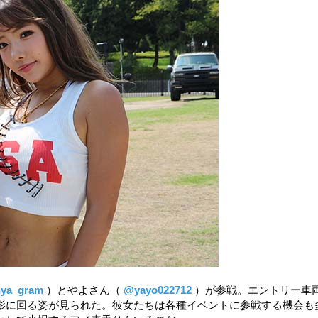
ya_gram
）とやよさん（
@yayo022712
）が参戦。エントリー車
影に回る姿が見られた。彼女たちは各種イベントに参戦する機会も