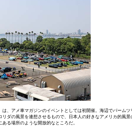
」は、アメ車マガジンのイベントとしては初開催。海辺でパームツ
ロリダの風景を連想させるもので、日本人の好きなアメリカ的風景
にある場所のような開放的なところだ。