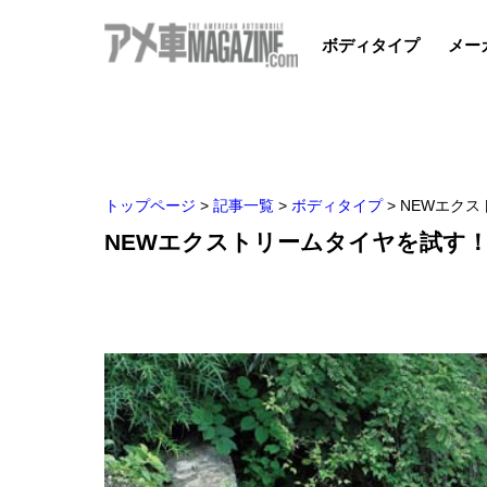
ボディタイプ
メー
トップページ
>
記事一覧
>
ボディタイプ
>
NEWエクス
NEWエクストリームタイヤを試す！