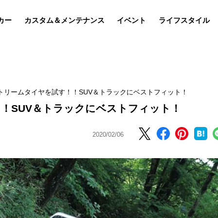
カー
カスタム＆メンテナンス
イベント
ライフスタイル
トリームタイヤを試す！！SUV＆トラックにベストフィット！
！SUV＆トラックにベストフィット！
2020/02/06