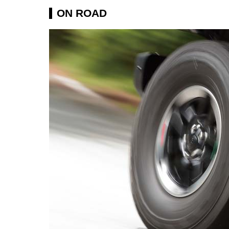
ON ROAD