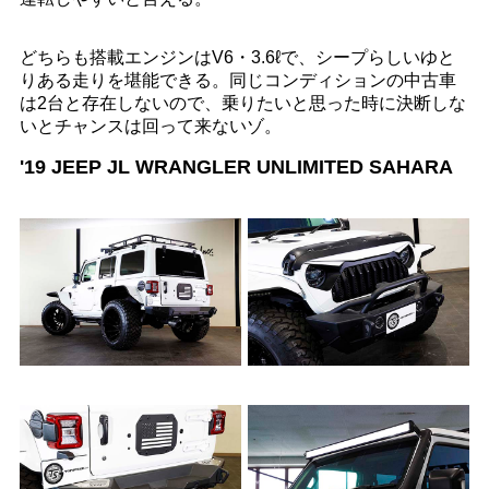
どちらも搭載エンジンはV6・3.6ℓで、シープらしいゆと
りある走りを堪能できる。同じコンディションの中古車
は2台と存在しないので、乗りたいと思った時に決断しな
いとチャンスは回って来ないゾ。
'19 JEEP JL WRANGLER UNLIMITED SAHARA