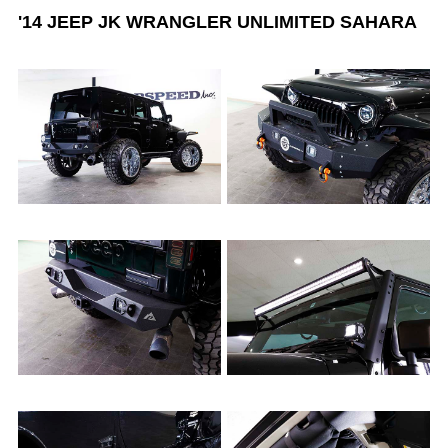
'14 JEEP JK WRANGLER UNLIMITED SAHARA