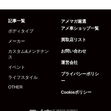
記事一覧
アメマガ厳選
アメ車ショップ一覧
ボディタイプ
買取店リスト
メーカー
お問い合わせ
カスタム&メンテナン
ス
運営会社
イベント
プライバシーポリシ
ライフスタイル
ー
OTHER
Cookieポリシー