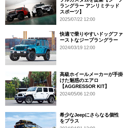
ラングラー アンリミテッド
スポーツ】
2025/07/22 12:00
快適で乗りやすいドッグファ
ーストなジープラングラー
2024/03/19 12:00
高級ホイールメーカーが手掛
けた魅惑のエアロ
【AGGRESSOR KIT】
2024/05/06 12:00
希少なJeepにさらなる個性
をプラス