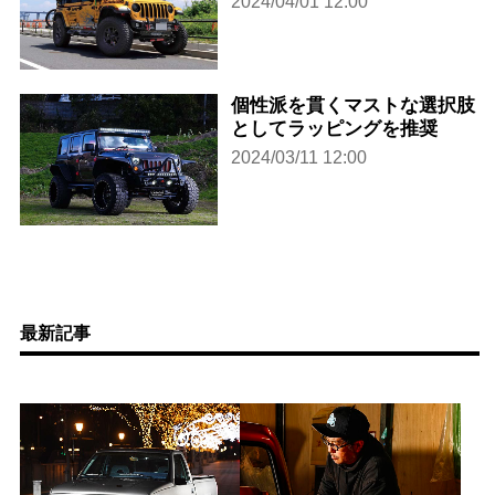
2024/04/01 12:00
個性派を貫くマストな選択肢
としてラッピングを推奨
2024/03/11 12:00
最新記事