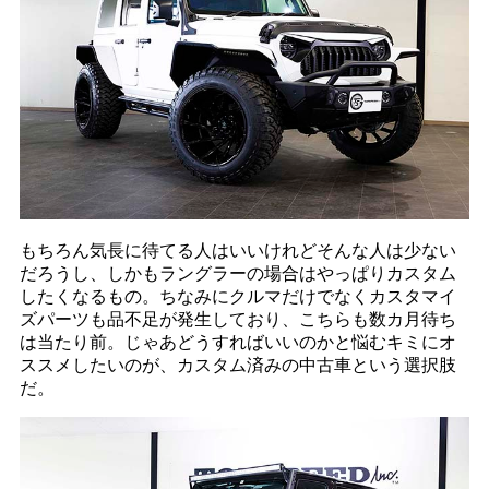
もちろん気長に待てる人はいいけれどそんな人は少ない
だろうし、しかもラングラーの場合はやっぱりカスタム
したくなるもの。ちなみにクルマだけでなくカスタマイ
ズパーツも品不足が発生しており、こちらも数カ月待ち
は当たり前。じゃあどうすればいいのかと悩むキミにオ
ススメしたいのが、カスタム済みの中古車という選択肢
だ。