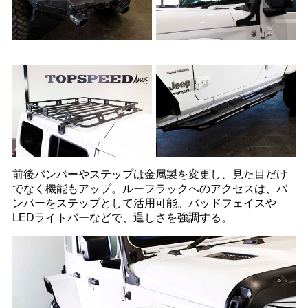
前後バンパーやステップは金属製を変更し、見た目だけ
でなく機能もアップ。ルーフラックへのアクセスは、バ
ンパーをステップとして活用可能。バッドフェイスや
LEDライトバーなどで、逞しさを強調する。