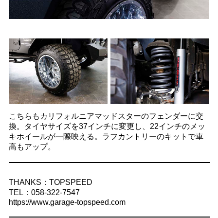
こちらもカリフォルニアマッドスターのフェンダーに交
換。タイヤサイズを37インチに変更し、22インチのメッ
キホイールが一際映える。ラフカントリーのキットで車
高もアップ。
THANKS：TOPSPEED
TEL：058-322-7547
https://www.garage-topspeed.com