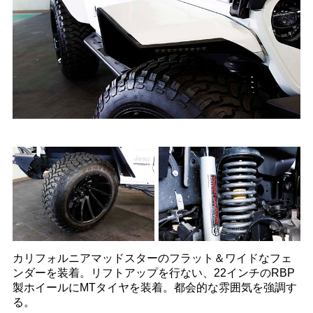
カリフォルニアマッドスターのフラット＆ワイドなフェ
ンダーを装着。リフトアップを行ない、22インチのRBP
製ホイールにMTタイヤを装着。都会的な雰囲気を強調す
る。