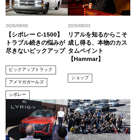
2026/08/06
2026/08/03
【シボレー C-1500】
リアルを知るからこそ
トラブル続きの悩みが
成し得る、本物のカス
尽きないピックアップ
タムペイント
【Hammar】
ピックアップトラック
ショップ
アメマガガールズ
シボレー