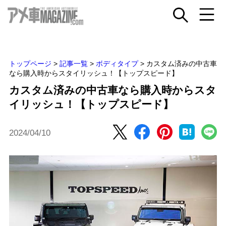
トップページ
>
記事一覧
>
ボディタイプ
>
カスタム済みの中古車
なら購入時からスタイリッシュ！【トップスピード】
カスタム済みの中古車なら購入時からスタ
イリッシュ！【トップスピード】
2024/04/10