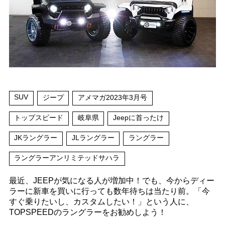
SUV
ジープ
アメマガ2023年3月号
トップスピード
岐阜県
Jeepに首ったけ
JKラングラー
JLラングラー
ラングラー
ラングラーアンリミテッドサハラ
最近、JEEPが気になる人が増加中！でも、今からディー
ラーに新車を買いに行っても数年待ちは当たり前。「今
すぐ乗りたいし、カスタムしたい！」という人に、
TOPSPEEDのラングラーをお勧めしよう！