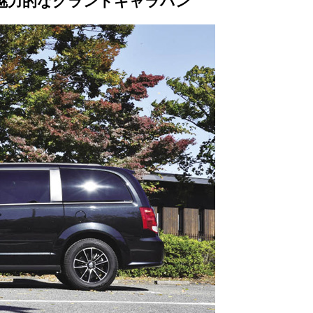
絶魅力的なグランドキャラバン