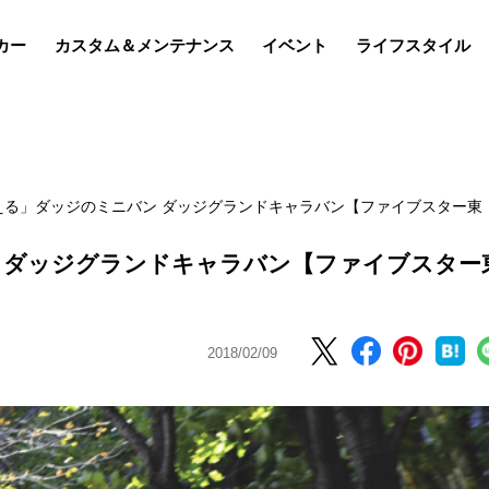
カー
カスタム＆メンテナンス
イベント
ライフスタイル
える」ダッジのミニバン ダッジグランドキャラバン【ファイブスター東
 ダッジグランドキャラバン【ファイブスター
2018/02/09