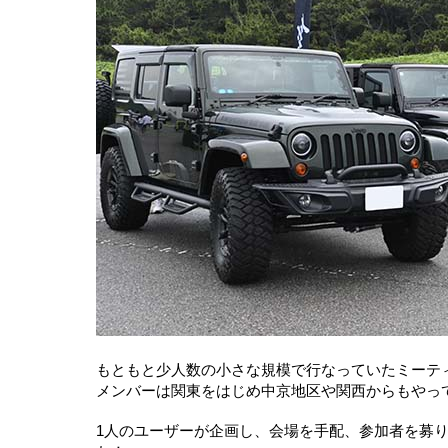
もともと少人数の小さな規模で行なっていたミーテ
メンバーは関東をはじめ中京地区や関西からもやってき
1人のユーザーが企画し、会場を手配、参加者を募