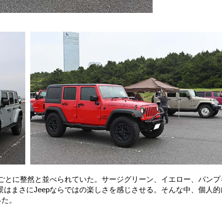
ーごとに整然と並べられていた。サージグリーン、イエロー、パンプ
はまさにJeepならではの楽しさを感じさせる。そんな中、個人的
った。