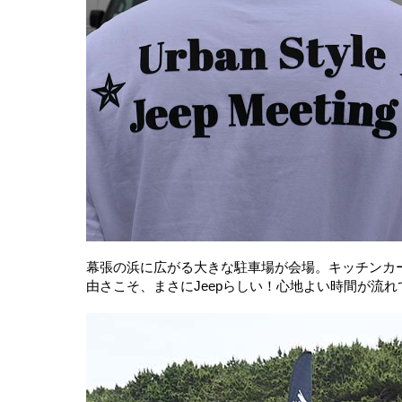
幕張の浜に広がる大きな駐車場が会場。キッチンカ
由さこそ、まさにJeepらしい！心地よい時間が流れ