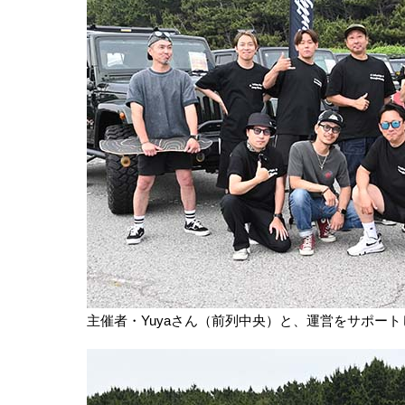
主催者・Yuyaさん（前列中央）と、運営をサポートした“P