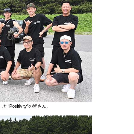
ositivity”の皆さん。