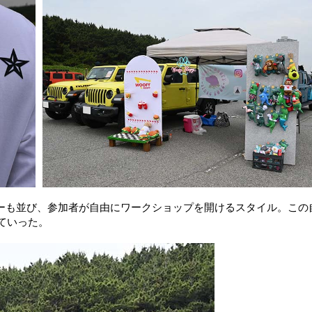
ーも並び、参加者が自由にワークショップを開けるスタイル。この
ていった。