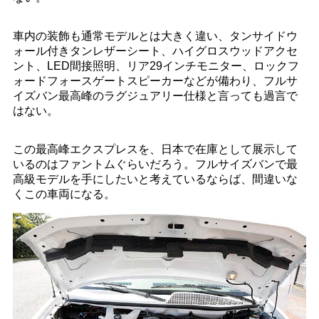
車内の装飾も通常モデルとは大きく違い、タンサイドウ
ォール付きタンレザーシート、ハイグロスウッドアクセ
ント、LED間接照明、リア29インチモニター、ロックフ
ォードフォースゲートスピーカーなどが備わり、フルサ
イズバン最高峰のラグジュアリー仕様と言っても過言で
はない。
この最高峰エクスプレスを、日本で在庫として展示して
いるのはファントムぐらいだろう。フルサイズバンで最
高級モデルを手にしたいと考えているならば、間違いな
くこの車両になる。