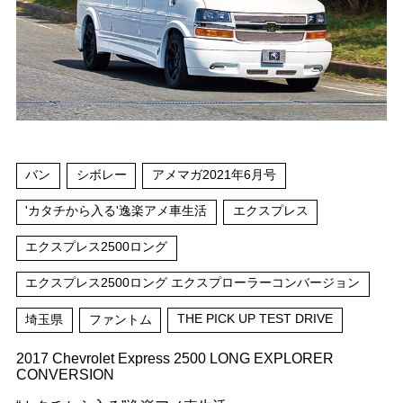
バン
シボレー
アメマガ2021年6月号
'カタチから入る'逸楽アメ車生活
エクスプレス
エクスプレス2500ロング
エクスプレス2500ロング エクスプローラーコンバージョン
THE PICK UP TEST DRIVE
埼玉県
ファントム
2017 Chevrolet Express 2500 LONG EXPLORER
CONVERSION