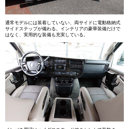
通常モデルには装着していない、両サイドに電動格納式
サイドステップが備わる。インテリアの豪華装備だけで
はなく、実用的な装備も充実している。