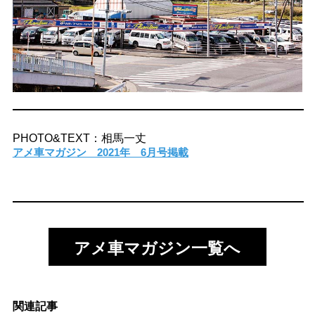
PHOTO&TEXT：相馬一丈
アメ車マガジン 2021年 6月号掲載
アメ車マガジン一覧へ
関連記事