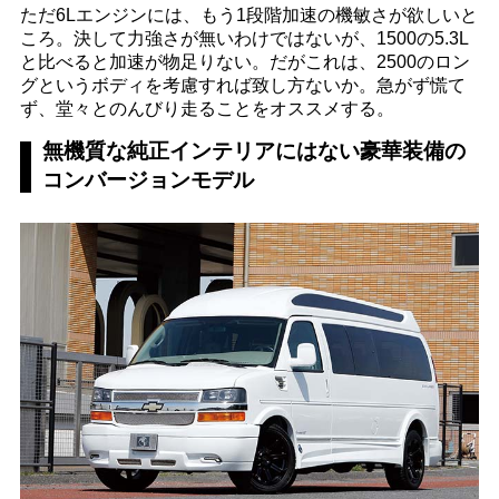
ただ6Lエンジンには、もう1段階加速の機敏さが欲しいと
ころ。決して力強さが無いわけではないが、1500の5.3L
と比べると加速が物足りない。だがこれは、2500のロン
グというボディを考慮すれば致し方ないか。急がず慌て
ず、堂々とのんびり走ることをオススメする。
無機質な純正インテリアにはない豪華装備の
コンバージョンモデル