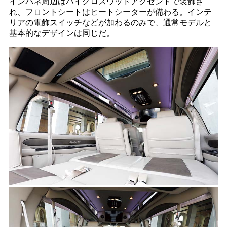
インパネ周辺はハイグロスウッドアクセントで装飾さ
れ、フロントシートはヒートシーターが備わる。インテ
リアの電飾スイッチなどが加わるのみで、通常モデルと
基本的なデザインは同じだ。