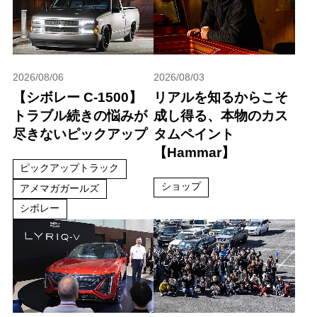
2026/08/06
2026/08/03
【シボレー C-1500】
リアルを知るからこそ
トラブル続きの悩みが
成し得る、本物のカス
尽きないピックアップ
タムペイント
【Hammar】
ピックアップトラック
ショップ
アメマガガールズ
シボレー