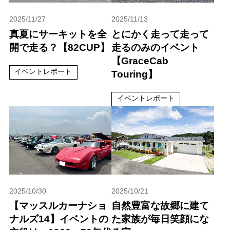
2025/11/27
2025/11/13
真夏にサーキットを全
とにかく走って走って
開で走る？【82CUP】
走るのみのイベント
【GraceCab
イベントレポート
Touring】
イベントレポート
2025/10/30
2025/10/21
【マッスルカーナショ
自然豊富な故郷に建て
ナルズ14】イベントの
た家族が毎日笑顔にな