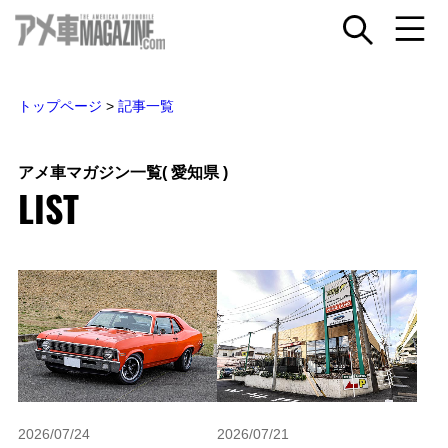
トップページ
>
記事一覧
アメ車マガジン一覧
( 愛知県 )
LIST
2026/07/24
2026/07/21