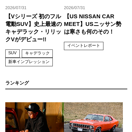
2026/07/31
2026/07/31
【Vシリーズ 初のフル
【US NISSAN CAR
電動SUV】史上最速の
MEET】USニッサン勢
キャデラック・リリッ
は寒さも何のその！
クVがデビュー!!
イベントレポート
SUV
キャデラック
新車インプレッション
ランキング