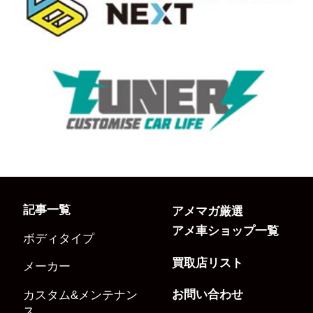
記事一覧
アメマガ厳選
アメ車ショップ一覧
ボディタイプ
買取店リスト
メーカー
お問い合わせ
カスタム&メンテナン
ス