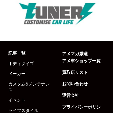
記事一覧
アメマガ厳選
アメ車ショップ一覧
ボディタイプ
買取店リスト
メーカー
お問い合わせ
カスタム&メンテナン
ス
運営会社
イベント
プライバシーポリシ
ライフスタイル