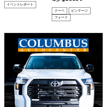
イベントレポート
クーペ
ビンテージ
フォード