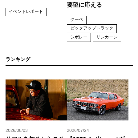
要望に応える
イベントレポート
クーペ
ピックアップトラック
シボレー
リンカーン
ランキング
2026/08/03
2026/07/24