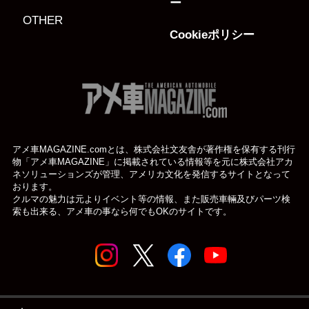
ー
OTHER
Cookieポリシー
アメ車MAGAZINE.comとは、株式会社文友舎が著作権を保有する刊行
物「アメ車MAGAZINE」に掲載されている
情報等を元に株式会社アカ
ネソリューションズが管理、アメリカ文化を発信するサイトとなって
おります。
クルマの魅力は元よりイベント等の情報、また販売車輛及びパーツ検
索も出来る、アメ車の事なら何でもOKのサイトです。