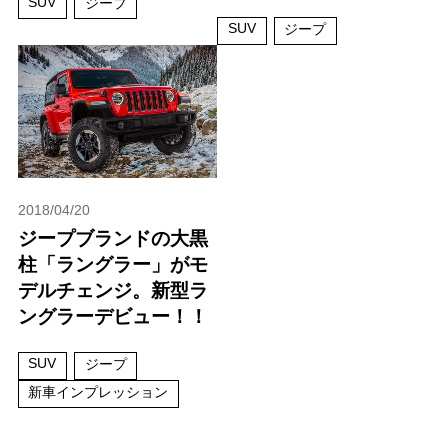
SUV
ジープ
SUV
ジープ
2018/04/20
ジープブランドの大黒
柱「ラングラー」がモ
デルチェンジ。新型ラ
ングラーデビュー！！
SUV
ジープ
新車インプレッション