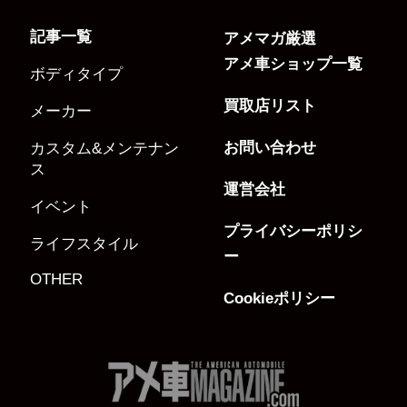
記事一覧
アメマガ厳選
アメ車ショップ一覧
ボディタイプ
買取店リスト
メーカー
お問い合わせ
カスタム&メンテナン
ス
運営会社
イベント
プライバシーポリシ
ライフスタイル
ー
OTHER
Cookieポリシー