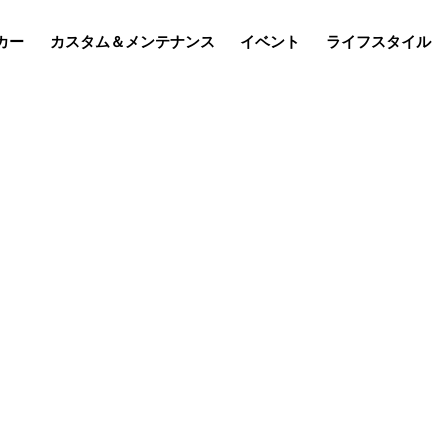
カー
カスタム＆メンテナンス
イベント
ライフスタイル