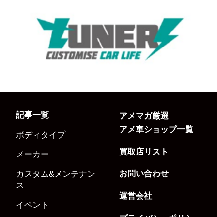
記事一覧
アメマガ厳選
アメ車ショップ一覧
ボディタイプ
買取店リスト
メーカー
お問い合わせ
カスタム&メンテナン
ス
運営会社
イベント