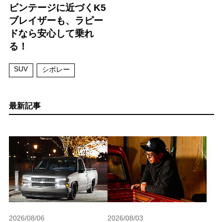
ビンテージに近づくK5
ブレイザーも、ラピー
ドなら安心して乗れ
る！
SUV
シボレー
最新記事
2026/08/06
2026/08/03