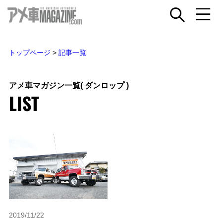
トップページ
>
記事一覧
アメ車マガジン一覧
( ダンロップ )
LIST
2019/11/22