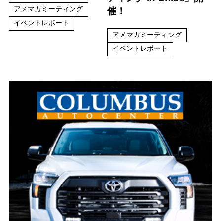
アメマガミーティング
催！
イベントレポート
アメマガミーティング
イベントレポート