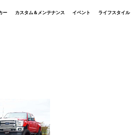
カー
カスタム＆メンテナンス
イベント
ライフスタイル