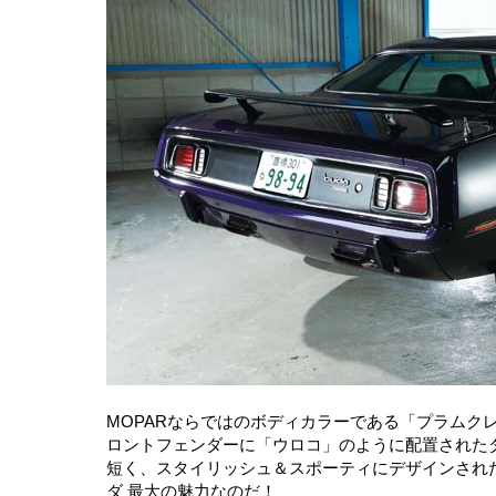
MOPARならではのボディカラーである「プラムクレ
ロントフェンダーに「ウロコ」のように配置された
短く、スタイリッシュ＆スポーティにデザインされ
ダ 最大の魅力なのだ！