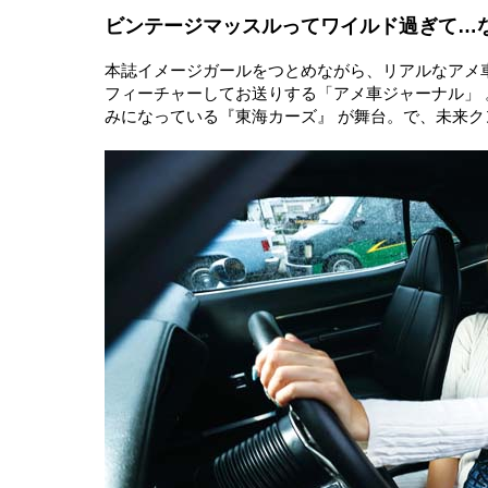
ビンテージマッスルってワイルド過ぎて…
本誌イメージガールをつとめながら、リアルなアメ車
フィーチャーしてお送りする「アメ車ジャーナル」
みになっている『東海カーズ』 が舞台。で、未来