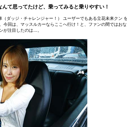
なんて思ってたけど、乗ってみると乗りやすい！
（ダッジ・チャレンジャー！） ユーザーでもある立花未来クン 
 。今回は、マッスルカーならここへ行け！と、ファンの間ではおな
クンが注目したのは…。