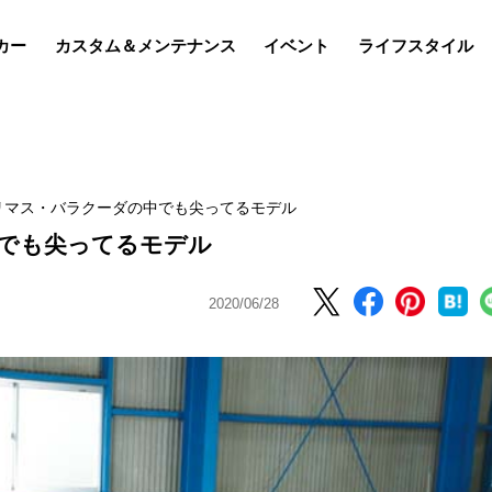
カー
カスタム＆メンテナンス
イベント
ライフスタイル
リマス・バラクーダの中でも尖ってるモデル
でも尖ってるモデル
2020/06/28