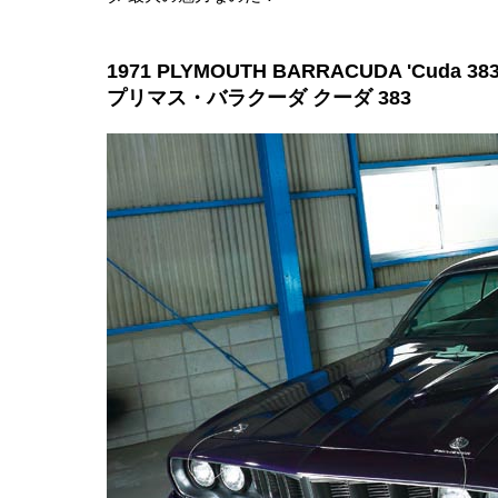
1971 PLYMOUTH BARRACUDA 'Cuda 38
プリマス・バラクーダ クーダ 383