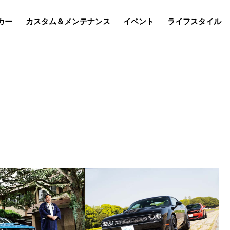
カー
カスタム＆メンテナンス
イベント
ライフスタイル