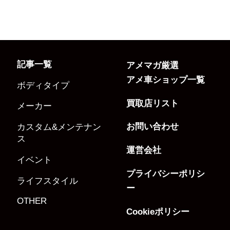
記事一覧
アメマガ厳選
アメ車ショップ一覧
ボディタイプ
買取店リスト
メーカー
お問い合わせ
カスタム&メンテナン
ス
運営会社
イベント
プライバシーポリシ
ライフスタイル
ー
OTHER
Cookieポリシー