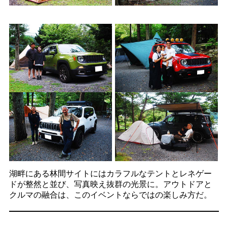
湖畔にある林間サイトにはカラフルなテントとレネゲー
ドが整然と並び、写真映え抜群の光景に。アウトドアと
クルマの融合は、このイベントならではの楽しみ方だ。