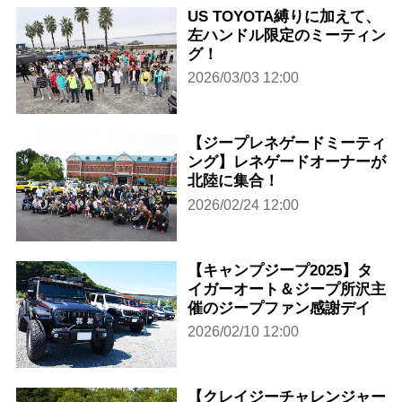
US TOYOTA縛りに加えて、
左ハンドル限定のミーティン
グ！
2026/03/03 12:00
【ジープレネゲードミーティ
ング】レネゲードオーナーが
北陸に集合！
2026/02/24 12:00
【キャンプジープ2025】タ
イガーオート＆ジープ所沢主
催のジープファン感謝デイ
2026/02/10 12:00
【クレイジーチャレンジャー