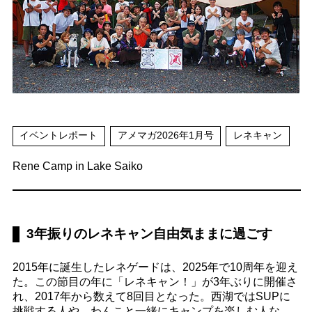
イベントレポート
アメマガ2026年1月号
レネキャン
Rene Camp in Lake Saiko
3年振りのレネキャン自由気ままに過ごす
2015年に誕生したレネゲードは、2025年で10周年を迎え
た。この節目の年に「レネキャン！」が3年ぶりに開催さ
れ、2017年から数えて8回目となった。西湖ではSUPに
挑戦する人や、わんこと一緒にキャンプを楽しむ人な