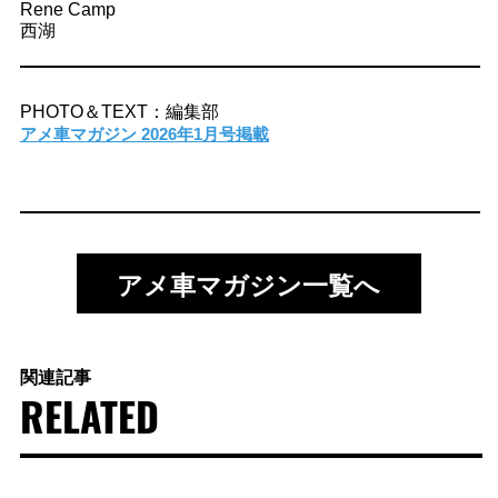
Rene Camp
西湖
PHOTO＆TEXT：編集部
アメ車マガジン 2026年1月号掲載
アメ車マガジン一覧へ
関連記事
RELATED