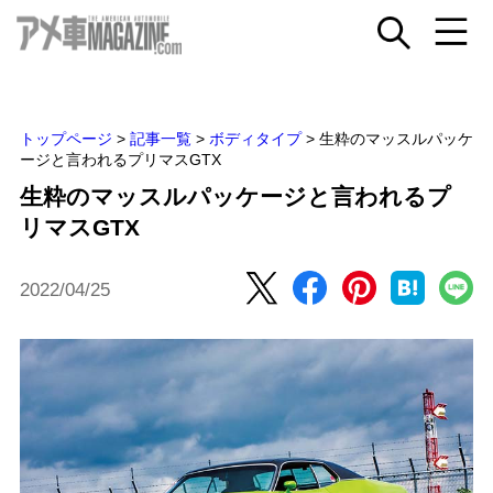
トップページ
>
記事一覧
>
ボディタイプ
>
生粋のマッスルパッケ
ージと言われるプリマスGTX
生粋のマッスルパッケージと言われるプ
リマスGTX
2022/04/25