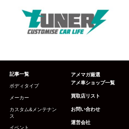
記事一覧
アメマガ厳選
アメ車ショップ一覧
ボディタイプ
買取店リスト
メーカー
お問い合わせ
カスタム&メンテナン
ス
運営会社
イベント