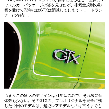
ッスルカーパッケージの姿を見せたが、排気量規制の影
響を受けて72年にはGTXは消滅してしまう（ロードラン
ナーは存続）。
つまりこのGTXのデザインは71年型のみで、それ故に個
体数も少ない。そのGTXの、フルオリジナルを完全に残
した今回のモデルは、超絶レアモデルなのは言うまでも