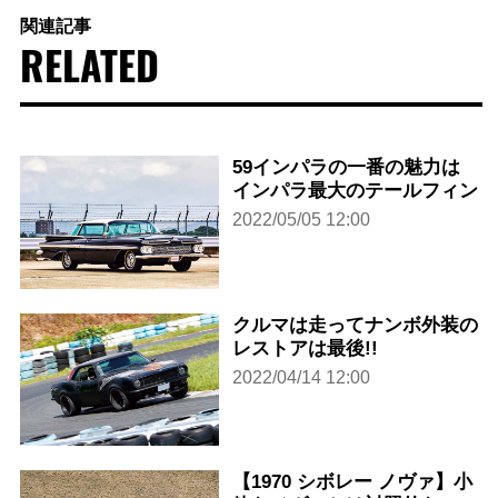
関連記事
RELATED
59インパラの一番の魅力は
インパラ最大のテールフィン
2022/05/05 12:00
クルマは走ってナンボ外装の
レストアは最後!!
2022/04/14 12:00
【1970 シボレー ノヴァ】小