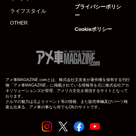
プライバシーポリシ
ライフスタイル
ー
OTHER
Cookieポリシー
アメ車MAGAZINE.comとは、株式会社文友舎が著作権を保有する刊行
物「アメ車MAGAZINE」に掲載されている
情報等を元に株式会社アカ
ネソリューションズが管理、アメリカ文化を発信するサイトとなって
おります。
クルマの魅力は元よりイベント等の情報、また販売車輛及びパーツ検
索も出来る、アメ車の事なら何でもOKのサイトです。