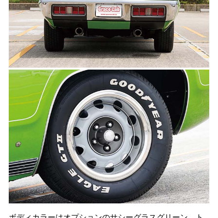
ボディカラーはオプションのサシーグラスグリーン。ト