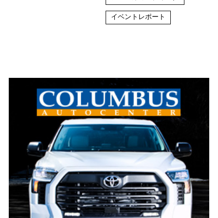
イベントレポート