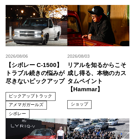
2026/08/06
2026/08/03
【シボレー C-1500】
リアルを知るからこそ
トラブル続きの悩みが
成し得る、本物のカス
尽きないピックアップ
タムペイント
【Hammar】
ピックアップトラック
ショップ
アメマガガールズ
シボレー