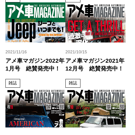
2021/11/16
2021/10/15
アメ車マガジン2022年
アメ車マガジン2021年
1月号 絶賛発売中！
12月号 絶賛発売中！
雑誌
雑誌