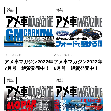
雑誌
雑誌
2022/05/16
2022/04/15
アメ車マガジン2022年
アメ車マガジン2022年
7月号 絶賛発売中！
6月号 絶賛発売中！
雑誌
雑誌