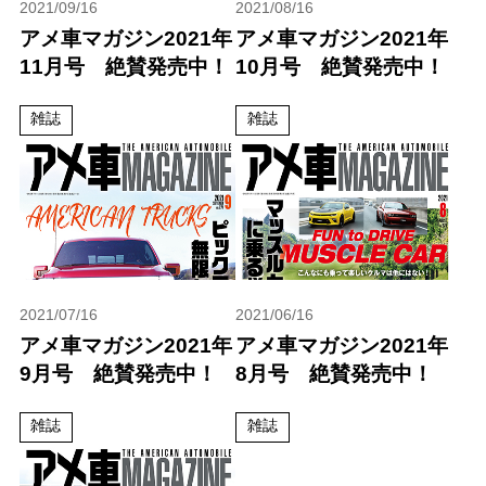
2021/09/16
2021/08/16
アメ車マガジン2021年
アメ車マガジン2021年
11月号 絶賛発売中！
10月号 絶賛発売中！
雑誌
雑誌
2021/07/16
2021/06/16
アメ車マガジン2021年
アメ車マガジン2021年
9月号 絶賛発売中！
8月号 絶賛発売中！
雑誌
雑誌