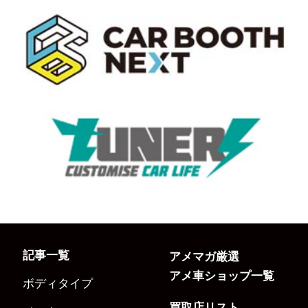
記事一覧
アメマガ厳選
アメ車ショップ一覧
ボディタイプ
買取店リスト