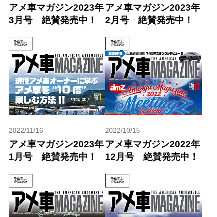
アメ車マガジン2023年
アメ車マガジン2023年
3月号 絶賛発売中！
2月号 絶賛発売中！
雑誌
雑誌
2022/11/16
2022/10/15
アメ車マガジン2023年
アメ車マガジン2022年
1月号 絶賛発売中！
12月号 絶賛発売中！
雑誌
雑誌