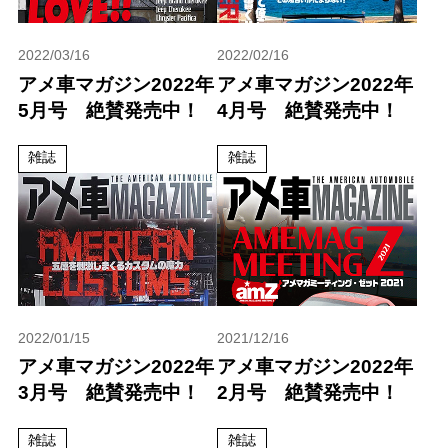
2022/03/16
2022/02/16
アメ車マガジン2022年
アメ車マガジン2022年
5月号 絶賛発売中！
4月号 絶賛発売中！
雑誌
雑誌
2022/01/15
2021/12/16
アメ車マガジン2022年
アメ車マガジン2022年
3月号 絶賛発売中！
2月号 絶賛発売中！
雑誌
雑誌