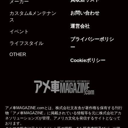
メーカー
お問い合わせ
カスタム&メンテナン
ス
運営会社
イベント
プライバシーポリシ
ライフスタイル
ー
OTHER
Cookieポリシー
アメ車MAGAZINE.comとは、株式会社文友舎が著作権を保有する刊行
物「アメ車MAGAZINE」に掲載されている
情報等を元に株式会社アカ
ネソリューションズが管理、アメリカ文化を発信するサイトとなって
おります。