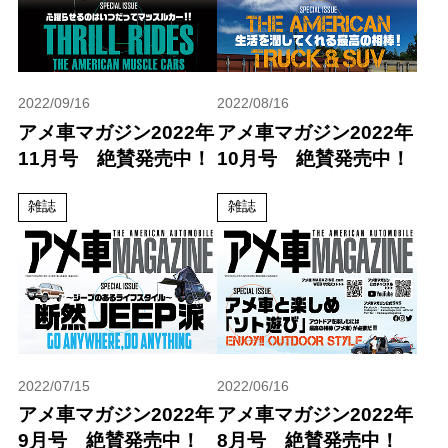
2022/09/16
2022/08/16
アメ車マガジン2022年
アメ車マガジン2022年
11月号 絶賛発売中！
10月号 絶賛発売中！
雑誌
雑誌
2022/07/15
2022/06/16
アメ車マガジン2022年
アメ車マガジン2022年
9月号 絶賛発売中！
8月号 絶賛発売中！