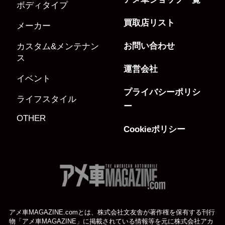
ボディタイプ
買取店リスト
メーカー
お問い合わせ
カスタム&メンテナン
ス
運営会社
イベント
プライバシーポリシ
ライフスタイル
ー
OTHER
Cookieポリシー
アメ車MAGAZINE.comとは、株式会社文友舎が著作権を保有する刊行
物「アメ車MAGAZINE」に掲載されている
情報等を元に株式会社アカ