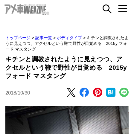
トップページ
>
記事一覧
>
ボディタイプ
>
キチンと調教されたよ
うに見えつつ、アクセルという鞭で野性が目覚める 2015y フォ
ード マスタング
キチンと調教されたように見えつつ、ア
クセルという鞭で野性が目覚める 2015y
フォード マスタング
2018/10/30