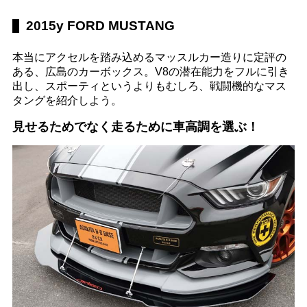
2015y FORD MUSTANG
本当にアクセルを踏み込めるマッスルカー造りに定評の
ある、広島のカーボックス。V8の潜在能力をフルに引き
出し、スポーティというよりもむしろ、戦闘機的なマス
タングを紹介しよう。
見せるためでなく走るために車高調を選ぶ！