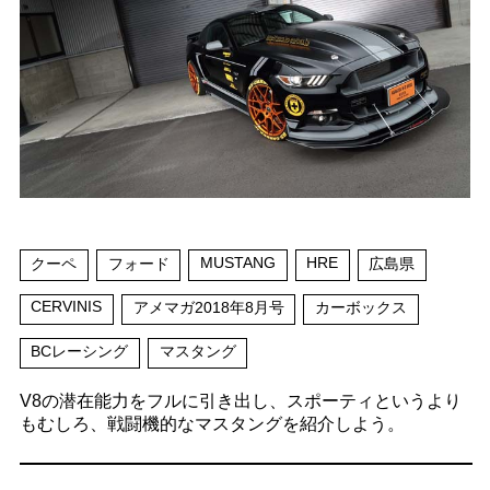
MUSTANG
HRE
クーペ
フォード
広島県
CERVINIS
アメマガ2018年8月号
カーボックス
BCレーシング
マスタング
V8の潜在能力をフルに引き出し、スポーティというより
もむしろ、戦闘機的なマスタングを紹介しよう。