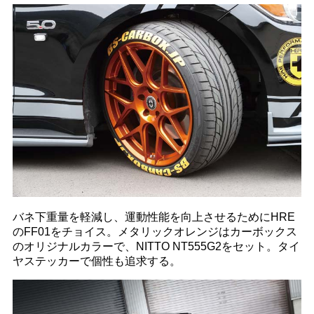
バネ下重量を軽減し、運動性能を向上させるためにHRE
のFF01をチョイス。メタリックオレンジはカーボックス
のオリジナルカラーで、NITTO NT555G2をセット。タイ
ヤステッカーで個性も追求する。