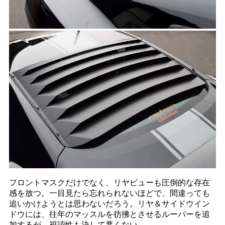
フロントマスクだけでなく、リヤビューも圧倒的な存在
感を放つ。一目見たら忘れられないほどで、間違っても
追いかけようとは思わないだろう。リヤ＆サイドウイン
ドウには、往年のマッスルを彷彿とさせるルーバーを追
加するが、視認性も決して悪くない。