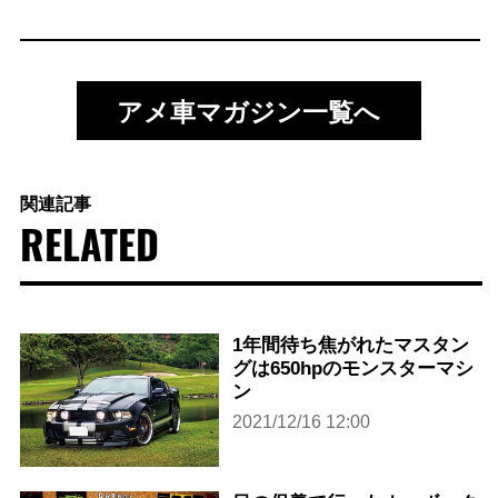
アメ車マガジン一覧へ
関連記事
RELATED
1年間待ち焦がれたマスタン
グは650hpのモンスターマシ
ン
2021/12/16 12:00