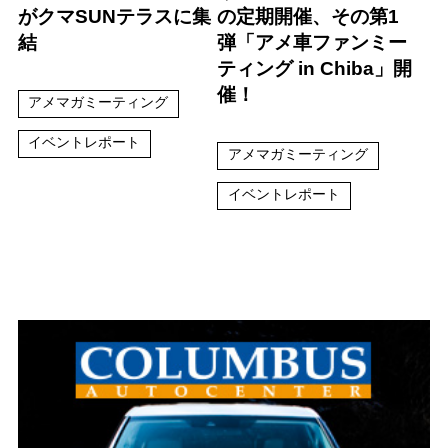
がクマSUNテラスに集
の定期開催、その第1
結
弾「アメ車ファンミー
ティング in Chiba」開
催！
アメマガミーティング
イベントレポート
アメマガミーティング
イベントレポート