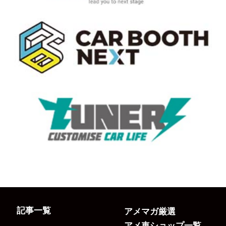
記事一覧
アメマガ厳選
アメ車ショップ一覧