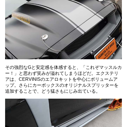
その強烈なGと安定感を体感すると、「これぞマッスルカ
ー！」と思わず笑みが溢れてしまうほどだ。エクステリ
アは、CERVINISのエアロキットを中心にボリュームア
ップ。さらにカーボックスのオリジナルスプリッターを
追加することで、どう猛さもにじみ出ている。