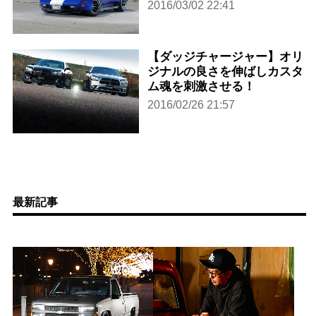
2016/03/02 22:41
【ダッジチャージャー】オリ
ジナルの良さを伸ばしカスタ
ム魂を刺激させる！
2016/02/26 21:57
最新記事