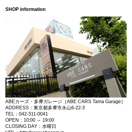
SHOP information
ABEカーズ・多摩ガレージ［ABE CARS Tama Garage］
ADDRESS：東京都多摩市永山6-22-3
TEL：042-311-0041
OPEN：10:00 ～ 19:00
CLOSING DAY：水曜日