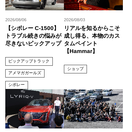
2026/08/06
2026/08/03
【シボレー C-1500】
リアルを知るからこそ
トラブル続きの悩みが
成し得る、本物のカス
尽きないピックアップ
タムペイント
【Hammar】
ピックアップトラック
ショップ
アメマガガールズ
シボレー