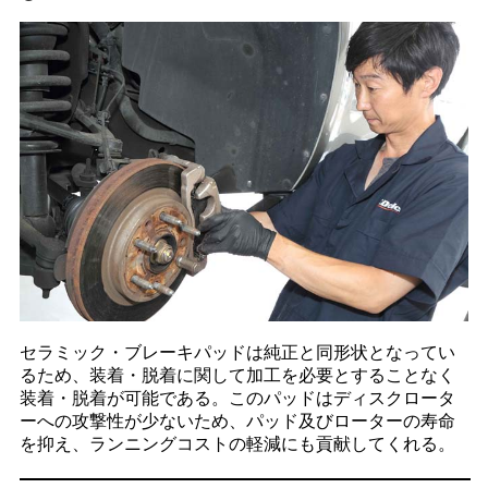
セラミック・ブレーキパッドは純正と同形状となってい
るため、装着・脱着に関して加工を必要とすることなく
装着・脱着が可能である。このパッドはディスクロータ
ーへの攻撃性が少ないため、パッド及びローターの寿命
を抑え、ランニングコストの軽減にも貢献してくれる。