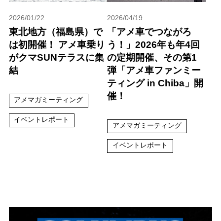
2026/01/22
2026/04/19
東北地方（福島県）で
「アメ車でつながろ
は初開催！ アメ車乗り
う！」2026年も年4回
がクマSUNテラスに集
の定期開催、その第1
結
弾「アメ車ファンミー
ティング in Chiba」開
催！
アメマガミーティング
イベントレポート
アメマガミーティング
イベントレポート