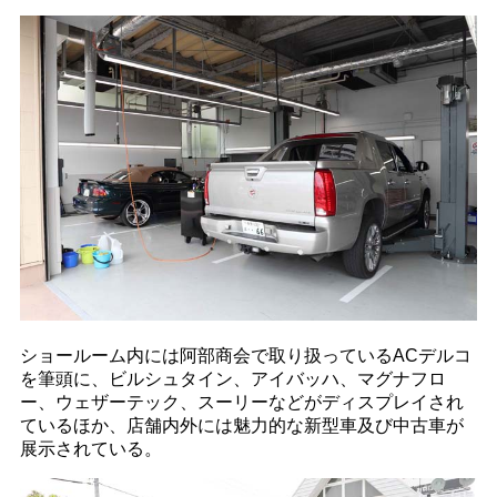
ショールーム内には阿部商会で取り扱っているACデルコ
を筆頭に、ビルシュタイン、アイバッハ、マグナフロ
ー、ウェザーテック、スーリーなどがディスプレイされ
ているほか、店舗内外には魅力的な新型車及び中古車が
展示されている。