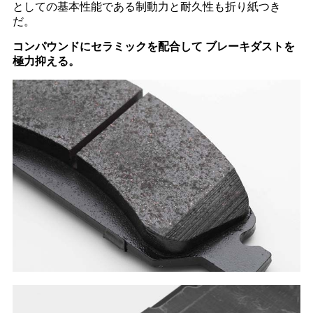
としての基本性能である制動力と耐久性も折り紙つき
だ。
コンパウンドにセラミックを配合して ブレーキダストを
極力抑える。