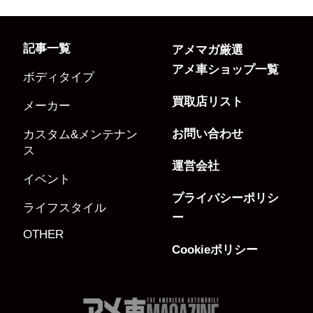
記事一覧
アメマガ厳選
アメ車ショップ一覧
ボディタイプ
買取店リスト
メーカー
お問い合わせ
カスタム&メンテナン
ス
運営会社
イベント
プライバシーポリシ
ライフスタイル
ー
OTHER
Cookieポリシー