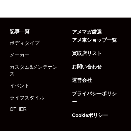
記事一覧
アメマガ厳選
アメ車ショップ一覧
ボディタイプ
買取店リスト
メーカー
お問い合わせ
カスタム&メンテナン
ス
運営会社
イベント
プライバシーポリシ
ライフスタイル
ー
OTHER
Cookieポリシー