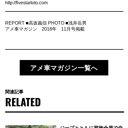
http://fivestartoto.com
REPORT ■高坂義信 PHOTO ■浅井岳男
アメ車マガジン 2018年 11月号掲載
アメ車マガジン一覧へ
関連記事
RELATED