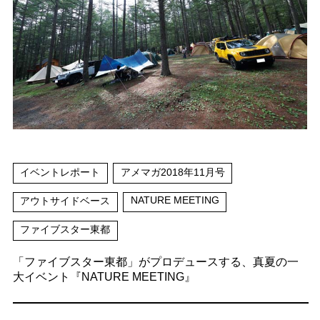
イベントレポート
アメマガ2018年11月号
NATURE MEETING
アウトサイドベース
ファイブスター東都
「ファイブスター東都」がプロデュースする、真夏の一
大イベント『NATURE MEETING』