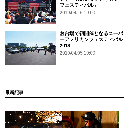
フェスティバル」
2019/04/16 19:00
お台場で初開催となるスーパ
ーアメリカンフェスティバル
2018
2019/04/05 19:00
最新記事