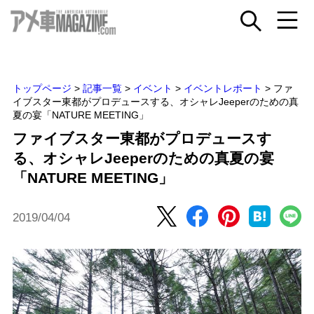
トップページ
>
記事一覧
>
イベント
>
イベントレポート
>
ファ
イブスター東都がプロデュースする、オシャレJeeperのための真
夏の宴「NATURE MEETING」
ファイブスター東都がプロデュースす
る、オシャレJeeperのための真夏の宴
「NATURE MEETING」
2019/04/04