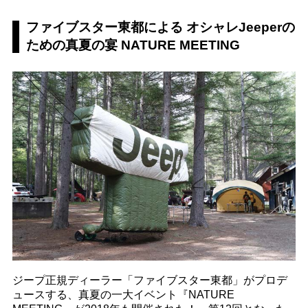
ファイブスター東都による オシャレJeeperの
ための真夏の宴 NATURE MEETING
ジープ正規ディーラー「ファイブスター東都」がプロデ
ュースする、真夏の一大イベント『NATURE