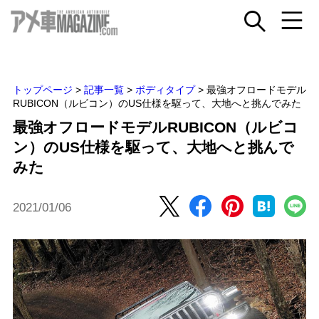
トップページ
>
記事一覧
>
ボディタイプ
>
最強オフロードモデル
RUBICON（ルビコン）のUS仕様を駆って、大地へと挑んでみた
最強オフロードモデルRUBICON（ルビコ
ン）のUS仕様を駆って、大地へと挑んで
みた
2021/01/06