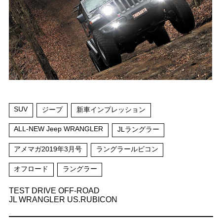
SUV
ジープ
新車インプレッション
ALL-NEW Jeep WRANGLER
JLラングラー
アメマガ2019年3月号
ラングラールビコン
オフロード
ラングラー
TEST DRIVE OFF-ROAD
JL WRANGLER US.RUBICON