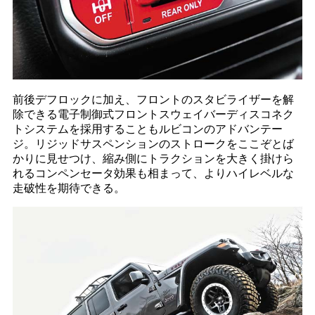
前後デフロックに加え、フロントのスタビライザーを解
除できる電子制御式フロントスウェイバーディスコネク
トシステムを採用することもルビコンのアドバンテー
ジ。リジッドサスペンションのストロークをここぞとば
かりに見せつけ、縮み側にトラクションを大きく掛けら
れるコンペンセータ効果も相まって、よりハイレベルな
走破性を期待できる。