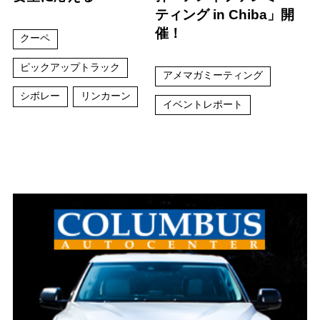
ティング in Chiba」開
催！
クーペ
ピックアップトラック
アメマガミーティング
シボレー
リンカーン
イベントレポート