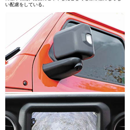
い配慮をしている。