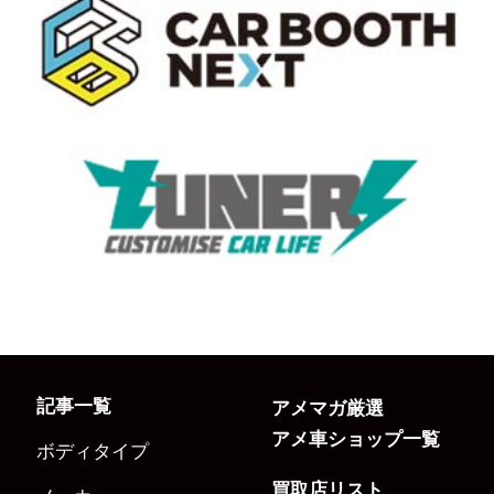
記事一覧
アメマガ厳選
アメ車ショップ一覧
ボディタイプ
買取店リスト