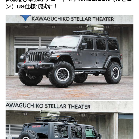
ン）US仕様で試す！