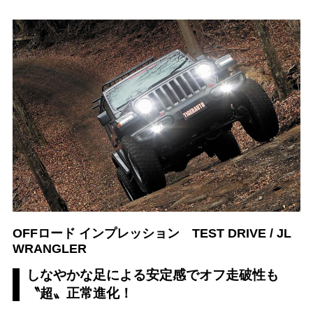
OFFロード インプレッション TEST DRIVE / JL
WRANGLER
しなやかな足による安定感でオフ走破性も
〝超〟正常進化！