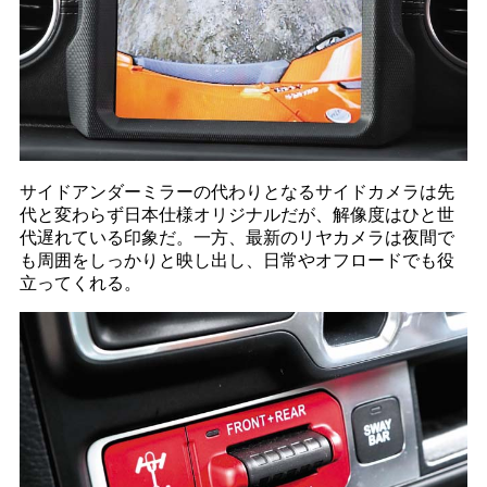
サイドアンダーミラーの代わりとなるサイドカメラは先
代と変わらず日本仕様オリジナルだが、解像度はひと世
代遅れている印象だ。一方、最新のリヤカメラは夜間で
も周囲をしっかりと映し出し、日常やオフロードでも役
立ってくれる。