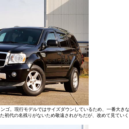
ランゴ。現行モデルではサイズダウンしているため、一番大き
た初代の名残りがないため敬遠されがちだが、改めて見ていく