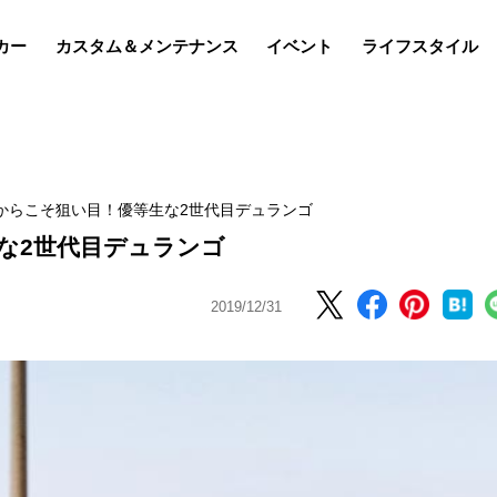
カー
カスタム＆メンテナンス
イベント
ライフスタイル
だからこそ狙い目！優等生な2世代目デュランゴ
な2世代目デュランゴ
2019/12/31