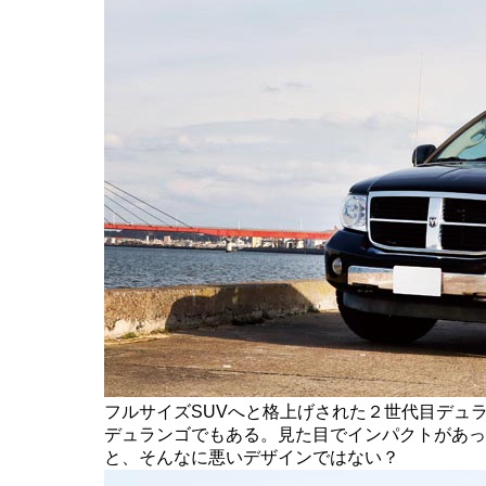
フルサイズSUVへと格上げされた２世代目デュ
デュランゴでもある。見た目でインパクトがあっ
と、そんなに悪いデザインではない？