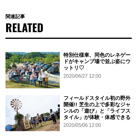
関連記事
RELATED
特別仕様車、同色のレネゲー
ドがキャンプ場で並ぶ姿にウ
ットリ♡
2020/06/27 12:00
フィールドスタイル初の野外
開催!! 芝生の上で多彩なジャ
ンルの「遊び」と「ライフス
タイル」が体験・体感できる
2020/05/06 12:00