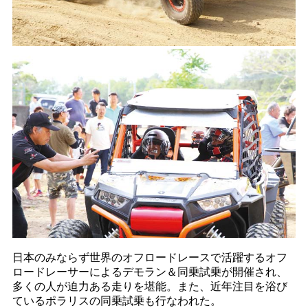
日本のみならず世界のオフロードレースで活躍するオフ
ロードレーサーによるデモラン＆同乗試乗が開催され、
多くの人が迫力ある走りを堪能。また、近年注目を浴び
ているポラリスの同乗試乗も行なわれた。