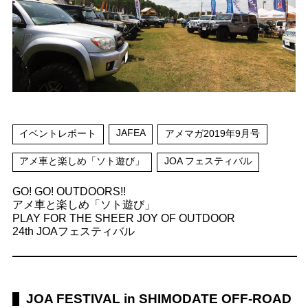
JAFEA
イベントレポート
アメマガ2019年9月号
アメ車と楽しめ「ソト遊び」
JOA フェスティバル
GO! GO! OUTDOORS!!
アメ車と楽しめ「ソト遊び」
PLAY FOR THE SHEER JOY OF OUTDOOR
24th JOAフェスティバル
JOA FESTIVAL in SHIMODATE OFF-ROAD