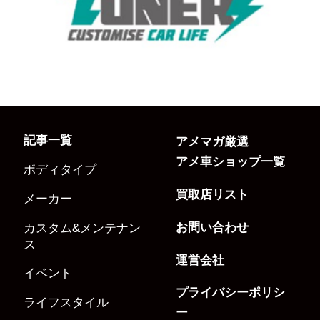
記事一覧
アメマガ厳選
アメ車ショップ一覧
ボディタイプ
買取店リスト
メーカー
お問い合わせ
カスタム&メンテナン
ス
運営会社
イベント
プライバシーポリシ
ライフスタイル
ー