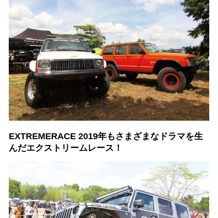
EXTREMERACE 2019年もさまざまなドラマを生
んだエクストリームレース！