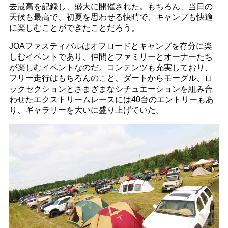
去最高を記録し、盛大に開催された。もちろん、当日の
天候も最高で、初夏を思わせる快晴で、キャンプも快適
に楽しむことができたことだろう。
JOAファスティバルはオフロードとキャンプを存分に楽
しむイベントであり、仲間とファミリーとオーナーたち
が楽しむイベントなのだ。コンテンツも充実しており、
フリー走行はもちろんのこと、ダートからモーグル、ロ
ックセクションとさまざまなシチュエーションを組み合
わせたエクストリームレースには40台のエントリーもあ
り、ギャラリーを大いに盛り上げていた。