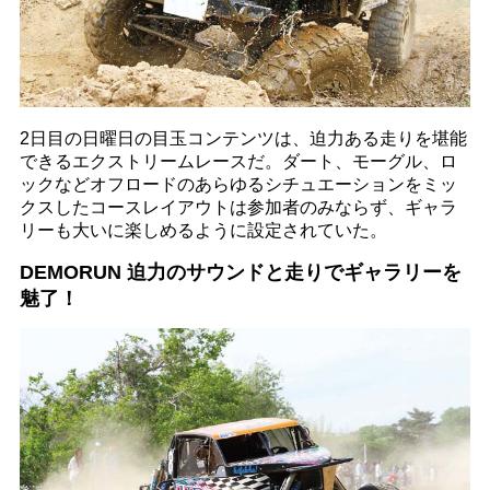
2日目の日曜日の目玉コンテンツは、迫力ある走りを堪能
できるエクストリームレースだ。ダート、モーグル、ロ
ックなどオフロードのあらゆるシチュエーションをミッ
クスしたコースレイアウトは参加者のみならず、ギャラ
リーも大いに楽しめるように設定されていた。
DEMORUN 迫力のサウンドと走りでギャラリーを
魅了！