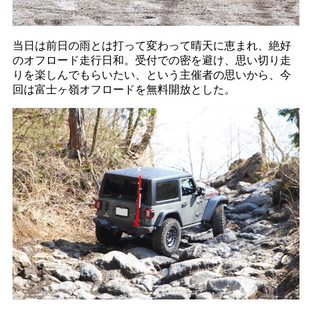
当日は前日の雨とは打って変わって晴天に恵まれ、絶好
のオフロード走行日和。受付での密を避け、思い切り走
りを楽しんでもらいたい、という主催者の思いから、今
回は富士ヶ嶺オフロードを無料開放とした。