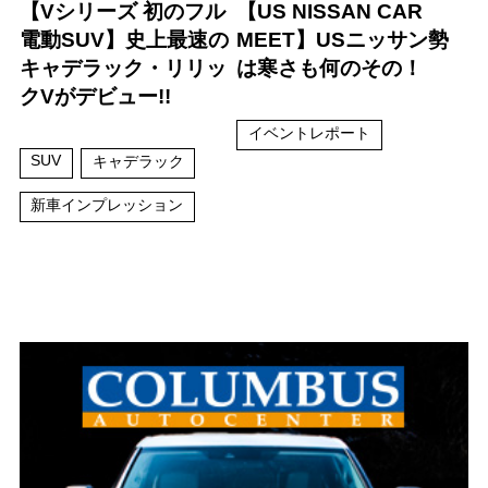
【Vシリーズ 初のフル
【US NISSAN CAR
電動SUV】史上最速の
MEET】USニッサン勢
キャデラック・リリッ
は寒さも何のその！
クVがデビュー!!
イベントレポート
SUV
キャデラック
新車インプレッション