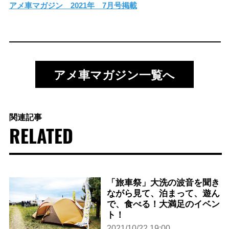
アメ車マガジン 2021年 7月号掲載
アメ車マガジン一覧へ
関連記事
RELATED
「旅車祭」大洗の波音を聞き
ながら見て、泊まって、遊ん
で、食べる！大満足のイベン
ト！
2021/10/22 19:00