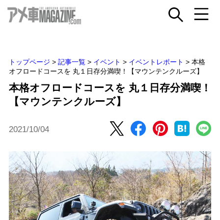
トップページ
>
記事一覧
>
イベント
>
イベントレポート
>
本格
オフロードコースを 丸１日存分満喫！【マウンテンクルーズ】
本格オフロードコースを 丸１日存分満喫！
【マウンテンクルーズ】
2021/10/04