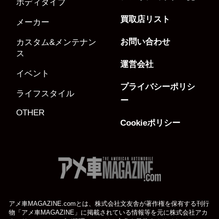
ボディタイプ
買取店リスト
メーカー
お問い合わせ
カスタム&メンテナン
ス
運営会社
イベント
プライバシーポリシ
ライフスタイル
ー
OTHER
Cookieポリシー
アメ車MAGAZINE.comとは、株式会社文友舎が著作権を保有する刊行
物「アメ車MAGAZINE」に掲載されている
情報等を元に株式会社アカ