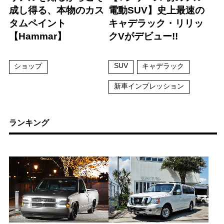
成し得る、本物のカス
電動SUV】史上最速の
タムペイント
キャデラック・リリッ
【Hammar】
クVがデビュー!!
SUV
ショップ
キャデラック
新車インプレッション
ランキング