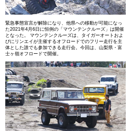
緊急事態宣言が解除になり、他県への移動が可能になっ
た2021年4月6日に恒例の「マウンテンクルーズ」は開催
となった。 マウンテンクルーズは、タイガーオートおよ
びにリンエイが主催するオフロードでのフリー走行を主
体とした誰でも参加できる走行会。今回は、山梨県・富
士ヶ嶺オフロードで開催。