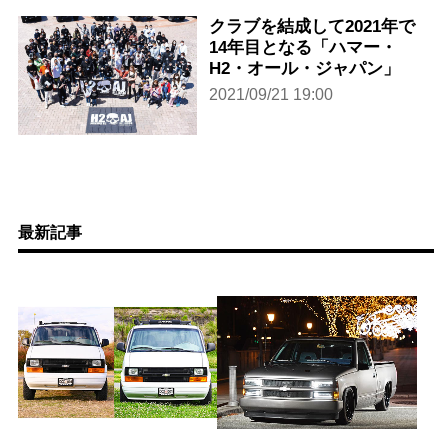
クラブを結成して2021年で
14年目となる「ハマー・
H2・オール・ジャパン」
2021/09/21 19:00
最新記事