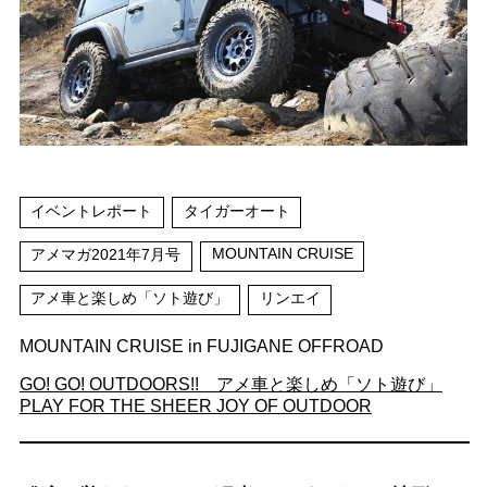
イベントレポート
タイガーオート
MOUNTAIN CRUISE
アメマガ2021年7月号
アメ車と楽しめ「ソト遊び」
リンエイ
MOUNTAIN CRUISE in FUJIGANE OFFROAD
GO! GO! OUTDOORS!! アメ車と楽しめ「ソト遊び」
PLAY FOR THE SHEER JOY OF OUTDOOR