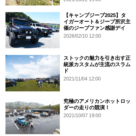
【キャンプジープ2025】タ
イガーオート＆ジープ所沢主
催のジープファン感謝デイ
2026/02/10 12:00
ストックの魅力を引き出す正
統派カスタムが主流のスラム
ド
2021/11/04 12:00
究極のアメリカンホットロッ
ダーの走りの競演！
2021/10/07 19:00