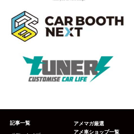
記事一覧
アメマガ厳選
アメ車ショップ一覧