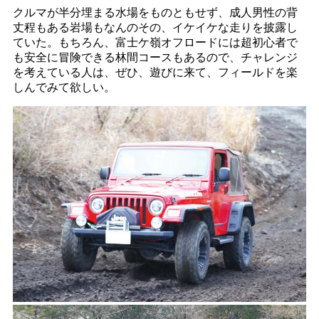
クルマが半分埋まる水場をものともせず、成人男性の背
丈程もある岩場もなんのその、イケイケな走りを披露し
ていた。もちろん、富士ケ嶺オフロードには超初心者で
も安全に冒険できる林間コースもあるので、チャレンジ
を考えている人は、ぜひ、遊びに来て、フィールドを楽
しんでみて欲しい。