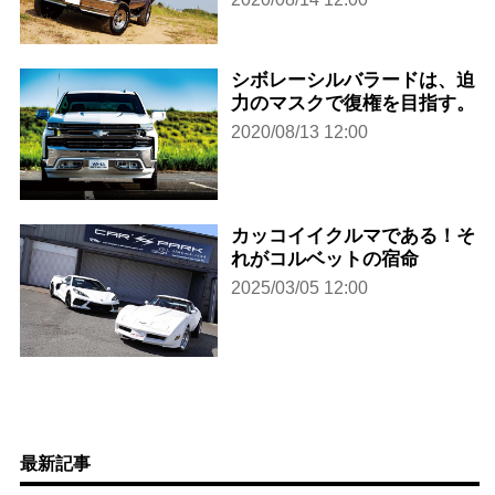
シボレーシルバラードは、迫
力のマスクで復権を目指す。
2020/08/13 12:00
カッコイイクルマである！そ
れがコルベットの宿命
2025/03/05 12:00
最新記事