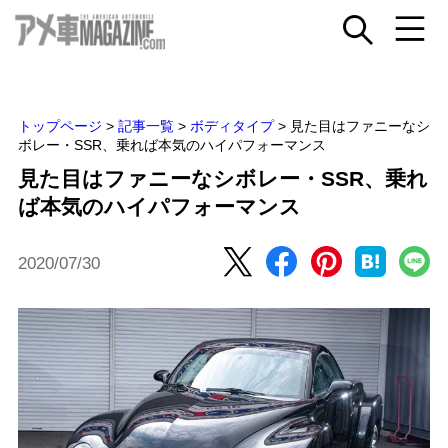
トップページ
>
記事一覧
>
ボディタイプ
>
見た目はファニーなシ
ボレー・SSR、乗れば本気のハイパフォーマンス
見た目はファニーなシボレー・SSR、乗れ
ば本気のハイパフォーマンス
2020/07/30