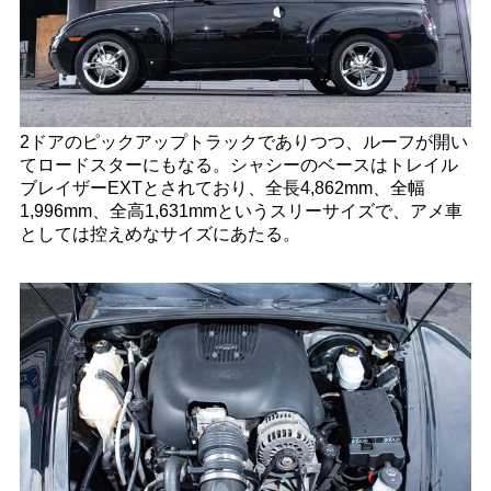
2ドアのピックアップトラックでありつつ、ルーフが開い
てロードスターにもなる。シャシーのベースはトレイル
ブレイザーEXTとされており、全長4,862mm、全幅
1,996mm、全高1,631mmというスリーサイズで、アメ車
としては控えめなサイズにあたる。