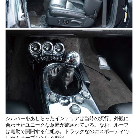
シルバーをあしらったインテリアは当時の流行。外観に
合わせたユニークな意匠が施されている。なお、ルーフ
は電動で開閉する仕組み。トラックなのにスポーティで
しかもオープンという贅沢。