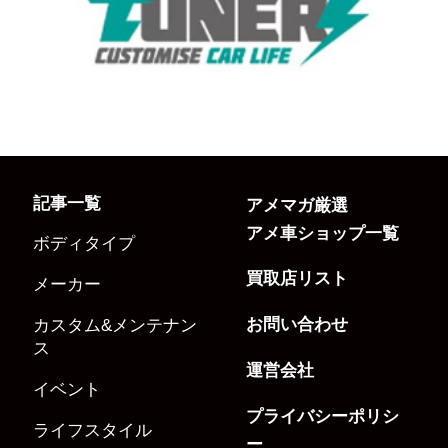
記事一覧
アメマガ厳選
アメ車ショップ一覧
ボディタイプ
買取店リスト
メーカー
お問い合わせ
カスタム&メンテナン
ス
運営会社
イベント
プライバシーポリシ
ライフスタイル
ー