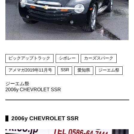
ピックアップトラック
シボレー
カーズスパーク
SSR
アメマガ2019年11月号
愛知県
ジーエム祭
ジーエム祭
2006y CHEVROLET SSR
2006y CHEVROLET SSR