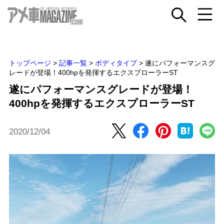
トップページ
>
記事一覧
>
ボディタイプ
>
遂にパフォーマンスグ
レードが登場！400hpを発揮するエクスプローラーST
遂にパフォーマンスグレードが登場！
400hpを発揮するエクスプローラーST
2020/12/04