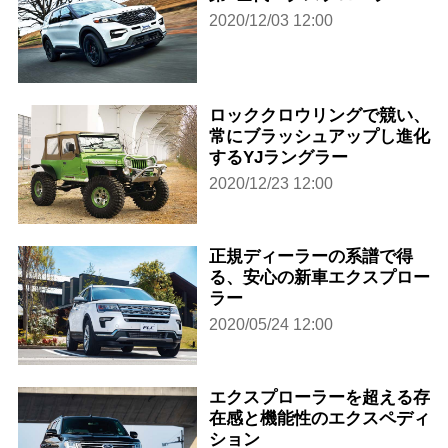
2020/12/03 12:00
ロッククロウリングで競い、
常にブラッシュアップし進化
するYJラングラー
2020/12/23 12:00
正規ディーラーの系譜で得
る、安心の新車エクスプロー
ラー
2020/05/24 12:00
エクスプローラーを超える存
在感と機能性のエクスペディ
ション