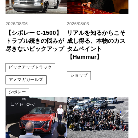
2026/08/06
2026/08/03
【シボレー C-1500】
リアルを知るからこそ
トラブル続きの悩みが
成し得る、本物のカス
尽きないピックアップ
タムペイント
【Hammar】
ピックアップトラック
ショップ
アメマガガールズ
シボレー