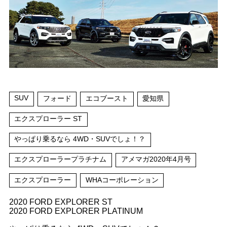
SUV
フォード
エコブースト
愛知県
エクスプローラー ST
やっぱり乗るなら 4WD・SUVでしょ！？
エクスプローラープラチナム
アメマガ2020年4月号
エクスプローラー
WHAコーポレーション
2020 FORD EXPLORER ST
2020 FORD EXPLORER PLATINUM