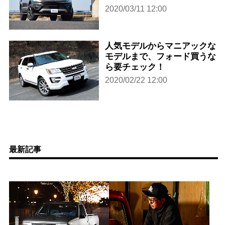
2020/03/11 12:00
人気モデルからマニアックな
モデルまで、フォード買うな
ら要チェック！
2020/02/22 12:00
最新記事