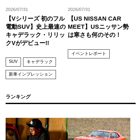
2026/07/31
2026/07/31
【Vシリーズ 初のフル
【US NISSAN CAR
電動SUV】史上最速の
MEET】USニッサン勢
キャデラック・リリッ
は寒さも何のその！
クVがデビュー!!
イベントレポート
SUV
キャデラック
新車インプレッション
ランキング