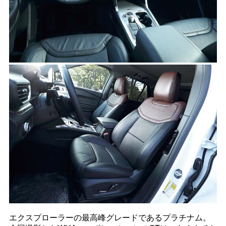
エクスプローラーの最高峰グレードであるプラチナム。