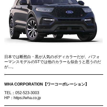
日本では断然白・黒が人気のボディカラーだが、パフォ
ーマンスモデルのSTでは他のカラーも似合うと思うのだ
が…。
WHA CORPORATION【ワーコーポレーション】
TEL：052-523-3003
HP：https://wha.co.jp