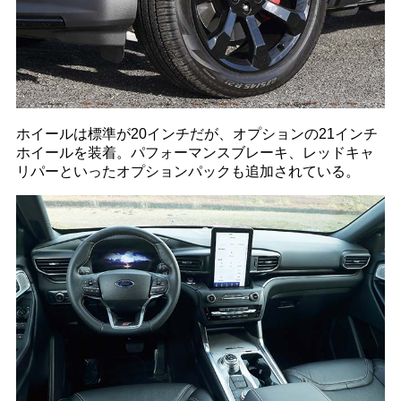
ホイールは標準が20インチだが、オプションの21インチ
ホイールを装着。パフォーマンスブレーキ、レッドキャ
リパーといったオプションパックも追加されている。