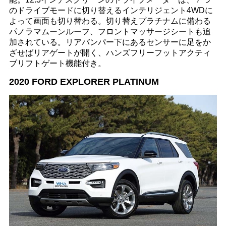
のドライブモードに切り替えるインテリジェント4WDに
よって画面も切り替わる。切り替えプラチナムに備わる
パノラマムーンルーフ、フロントマッサージシートも追
加されている。リアバンパー下にあるセンサーに足をか
ざせばリアゲートが開く、ハンズフリーフットアクティ
ブリフトゲート機能付き。
2020 FORD EXPLORER PLATINUM