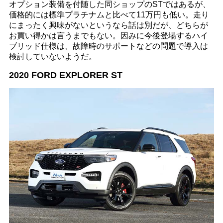
オプション装備を付随した同ショップのSTではあるが、
価格的には標準プラチナムと比べて11万円も低い。走り
にまったく興味がないというなら話は別だが、どちらが
お買い得かは言うまでもない。因みに今後登場するハイ
ブリッド仕様は、故障時のサポートなどの問題で導入は
検討していないようだ。
2020 FORD EXPLORER ST