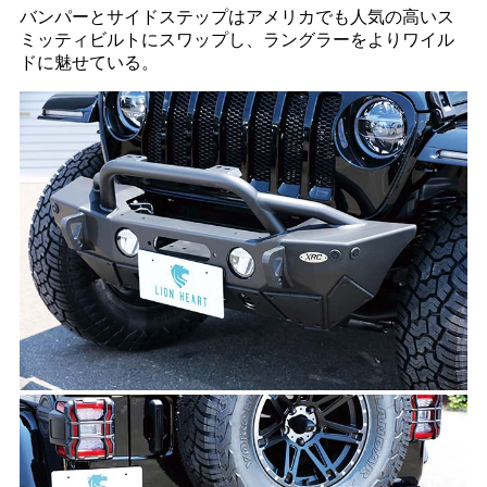
バンパーとサイドステップはアメリカでも人気の高いス
ミッティビルトにスワップし、ラングラーをよりワイル
ドに魅せている。