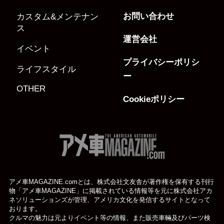
お問い合わせ
カスタム&メンテナン
ス
運営会社
イベント
プライバシーポリシ
ライフスタイル
ー
OTHER
Cookieポリシー
アメ車MAGAZINE.comとは、株式会社文友舎が著作権を保有する刊行
物「アメ車MAGAZINE」に掲載されている
情報等を元に株式会社アカ
ネソリューションズが管理、アメリカ文化を発信するサイトとなって
おります。
クルマの魅力は元よりイベント等の情報、また販売車輛及びパーツ検