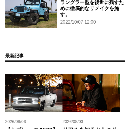
ラングラー型を後世に残すた
めに徹底的なリメイクを施
す。
2022/10/07 12:00
最新記事
2026/08/06
2026/08/03