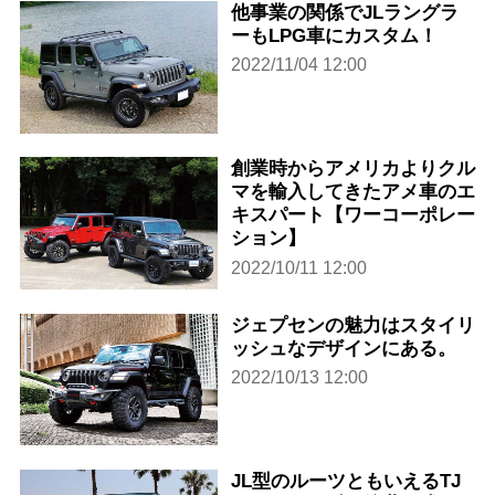
他事業の関係でJLラングラ
ーもLPG車にカスタム！
2022/11/04 12:00
創業時からアメリカよりクル
マを輸入してきたアメ車のエ
キスパート【ワーコーポレー
ション】
2022/10/11 12:00
ジェプセンの魅力はスタイリ
ッシュなデザインにある。
2022/10/13 12:00
JL型のルーツともいえるTJ