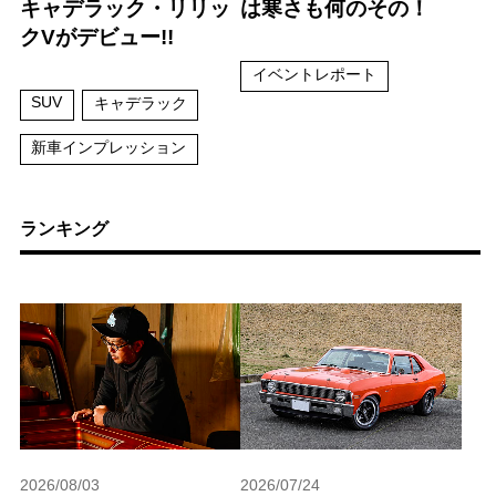
キャデラック・リリッ
は寒さも何のその！
クVがデビュー!!
イベントレポート
SUV
キャデラック
新車インプレッション
ランキング
2026/08/03
2026/07/24