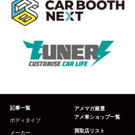
記事一覧
アメマガ厳選
アメ車ショップ一覧
ボディタイプ
買取店リスト
メーカー