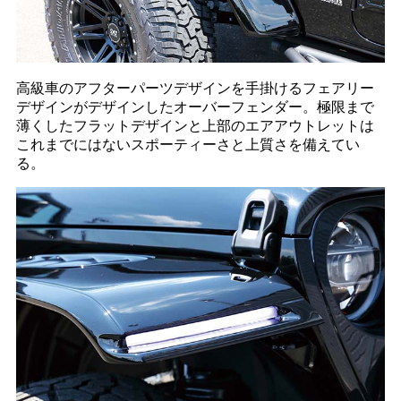
高級車のアフターパーツデザインを手掛けるフェアリー
デザインがデザインしたオーバーフェンダー。極限まで
薄くしたフラットデザインと上部のエアアウトレットは
これまでにはないスポーティーさと上質さを備えてい
る。