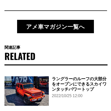
アメ車マガジン一覧へ
関連記事
RELATED
ラングラーのルーフの大部分
をオープンにできるスカイワ
ンタッチパワートップ
2022/10/25 12:00