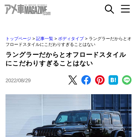
トップページ
>
記事一覧
>
ボディタイプ
>
ラングラーだからとオ
フロードスタイルにこだわりすぎることはない
ラングラーだからとオフロードスタイル
にこだわりすぎることはない
2022/08/29