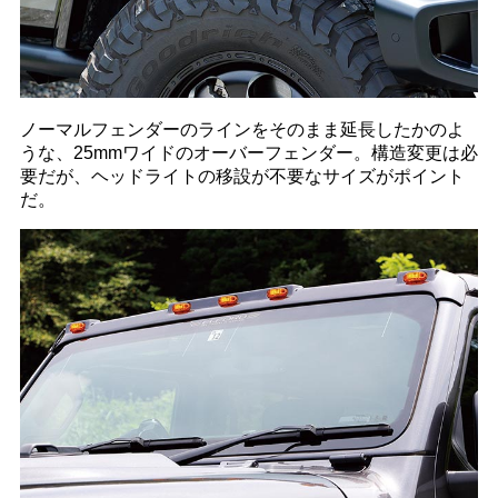
ノーマルフェンダーのラインをそのまま延長したかのよ
うな、25mmワイドのオーバーフェンダー。構造変更は必
要だが、ヘッドライトの移設が不要なサイズがポイント
だ。