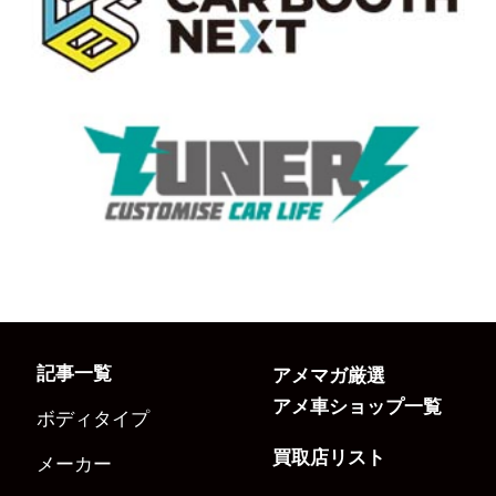
記事一覧
アメマガ厳選
アメ車ショップ一覧
ボディタイプ
買取店リスト
メーカー