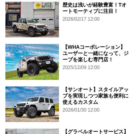
歴史は浅いが経験豊富！Tオ
ートモーティブに注目！
2026/02/17 12:00
【WHAコーポレーション】
ユーザーと一緒になって、ジ
ープを楽しむ専門店！
2025/12/09 12:00
【サンオート】スタイルアッ
プを実現しつつ家族も便利に
使えるカスタム
2026/01/30 12:00
【グラベルオートサービス】