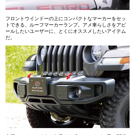
フロントウインドーの上にコンパクトなマーカーをセッ
トできる、ルーフマーカーランプ。アメ車らしさをアピ
ールしたいユーザーに、とくにオススメしたいアイテム
だ。