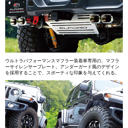
ウルトラパフォーマンスマフラー装着車専用の、マフラ
ーサイレンサープレート。アンダーガード風のデザイン
を採用することで、スポーティな印象を与えてくれる。