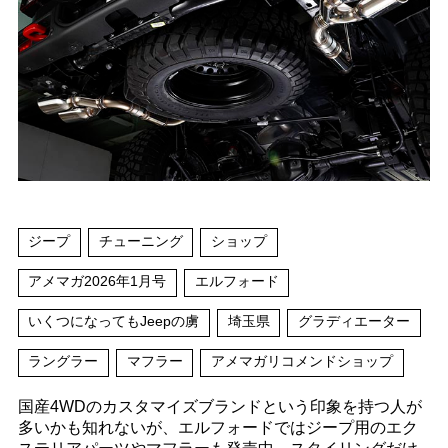
ジープ
チューニング
ショップ
アメマガ2026年1月号
エルフォード
いくつになってもJeepの虜
埼玉県
グラディエーター
ラングラー
マフラー
アメマガリコメンドショップ
国産4WDのカスタマイズブランドという印象を持つ人が
多いかも知れないが、エルフォードではジープ用のエク