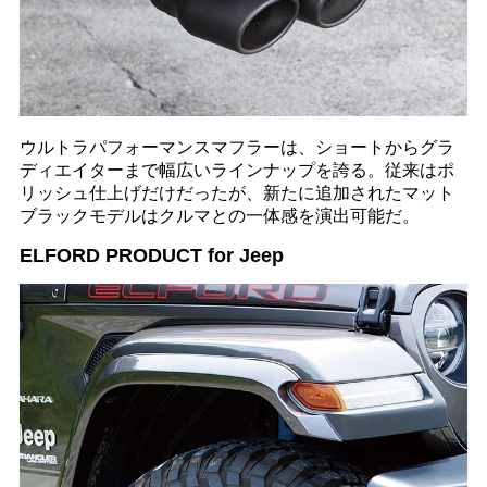
ウルトラパフォーマンスマフラーは、ショートからグラ
ディエイターまで幅広いラインナップを誇る。従来はポ
リッシュ仕上げだけだったが、新たに追加されたマット
ブラックモデルはクルマとの一体感を演出可能だ。
ELFORD PRODUCT for Jeep