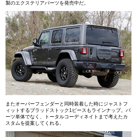
製のエクステリアパーツを発売中だ。
またオーバーフェンダーと同時装着した時にジャストフ
ィットするブラッドストック1ピースもラインナップ。パ
ーツ単体でなく、トータルコーディネイトまで考えたカ
スタムを提案してくれる。