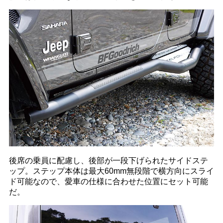
後席の乗員に配慮し、後部が一段下げられたサイドステ
ップ。ステップ本体は最大60mm無段階で横方向にスライ
ド可能なので、愛車の仕様に合わせた位置にセット可能
だ。