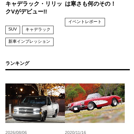
キャデラック・リリッ
は寒さも何のその！
クVがデビュー!!
イベントレポート
SUV
キャデラック
新車インプレッション
ランキング
2026/08/06
2020/11/16