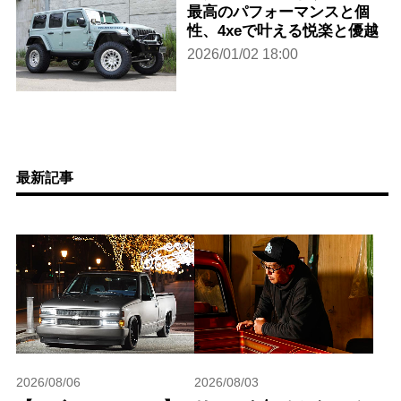
最高のパフォーマンスと個
性、4xeで叶える悦楽と優越
2026/01/02 18:00
最新記事
2026/08/06
2026/08/03