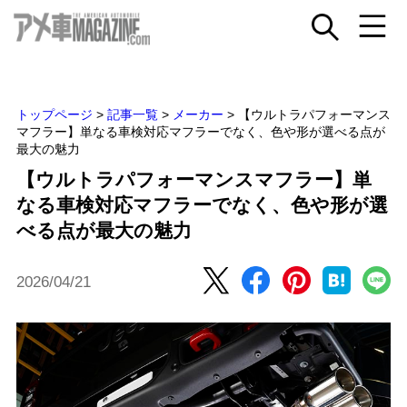
トップページ
>
記事一覧
>
メーカー
>
【ウルトラパフォーマンス
マフラー】単なる車検対応マフラーでなく、色や形が選べる点が
最大の魅力
【ウルトラパフォーマンスマフラー】単
なる車検対応マフラーでなく、色や形が選
べる点が最大の魅力
2026/04/21