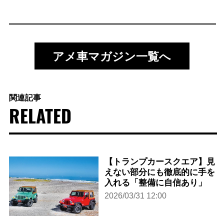
アメ車マガジン一覧へ
関連記事
RELATED
【トランプカースクエア】見
えない部分にも徹底的に手を
入れる「整備に自信あり」
2026/03/31 12:00