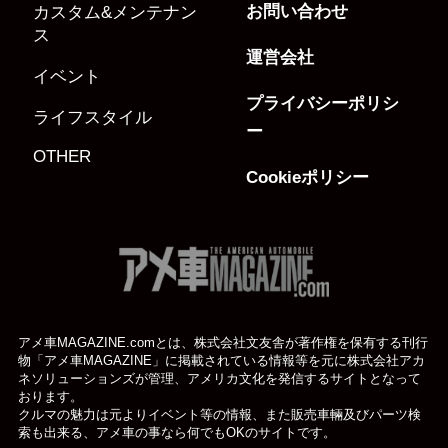
お問い合わせ
カスタム&メンテナン
ス
運営会社
イベント
プライバシーポリシ
ライフスタイル
ー
OTHER
Cookieポリシー
アメ車MAGAZINE.comとは、株式会社文友舎が著作権を保有する刊行
物「アメ車MAGAZINE」に掲載されている
情報等を元に株式会社アカ
ネソリューションズが管理、アメリカ文化を発信するサイトとなって
おります。
クルマの魅力は元よりイベント等の情報、また販売車輛及びパーツ検
索も出来る、アメ車の事なら何でもOKのサイトです。