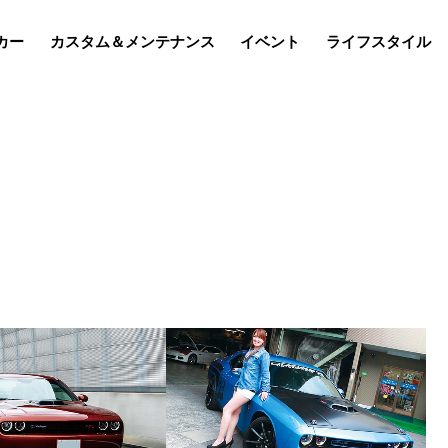
カー
カスタム＆メンテナンス
イベント
ライフスタイル