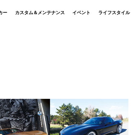
カー
カスタム＆メンテナンス
イベント
ライフスタイル