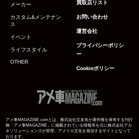
買取店リスト
メーカー
お問い合わせ
カスタム&メンテナン
ス
運営会社
イベント
プライバシーポリシ
ライフスタイル
ー
OTHER
Cookieポリシー
アメ車MAGAZINE.comとは、株式会社文友舎が著作権を保有する刊行
物「アメ車MAGAZINE」に掲載されている
情報等を元に株式会社アカ
ネソリューションズが管理、アメリカ文化を発信するサイトとなって
おります。