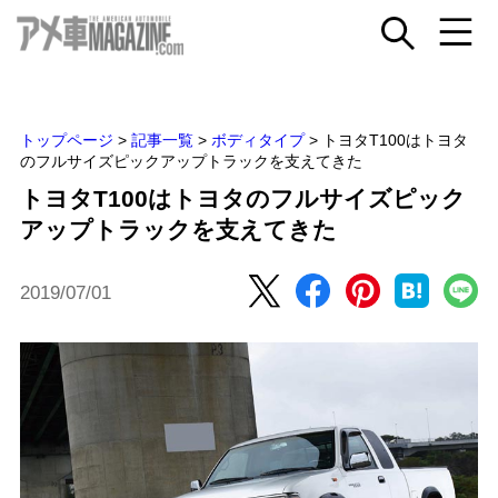
トップページ
>
記事一覧
>
ボディタイプ
>
トヨタT100はトヨタ
のフルサイズピックアップトラックを支えてきた
トヨタT100はトヨタのフルサイズピック
アップトラックを支えてきた
2019/07/01