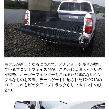
モデルが新しくなるにつれて、どんどんと分厚さが増し
ているフロントフェイスだが、この時代は薄べったいの
が特徴。オーバーフェンダーもこれまた加飾のないシン
プルなものを装着。テールゲートに配されたTOYOTAの
ロゴ。これもピックアップトラックらしいポイントのひ
とつ。