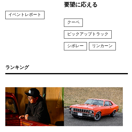
要望に応える
イベントレポート
クーペ
ピックアップトラック
シボレー
リンカーン
ランキング