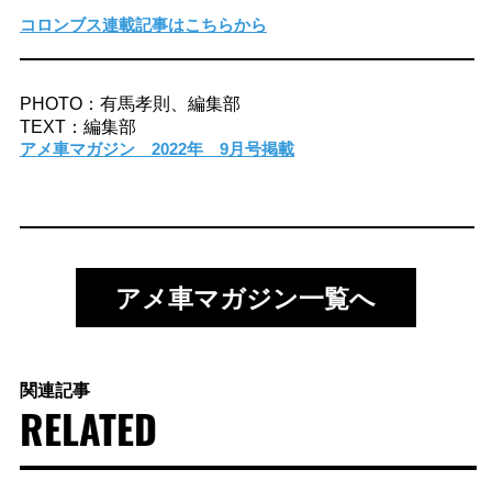
コロンブス連載記事はこちらから
PHOTO：有馬孝則、編集部
TEXT：編集部
アメ車マガジン 2022年 9月号掲載
アメ車マガジン一覧へ
関連記事
RELATED