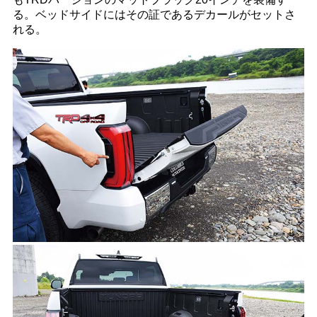
る。ベッドサイドにはその証であるデカールがセットさ
れる。