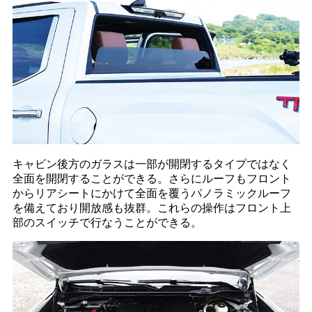
キャビン後方のガラスは一部が開閉するタイプではなく
全面を開閉することができる。さらにルーフもフロント
からリアシートにかけて全面を覆うパノラミックルーフ
を備えており開放感も抜群。これらの操作はフロント上
部のスイッチで行なうことができる。