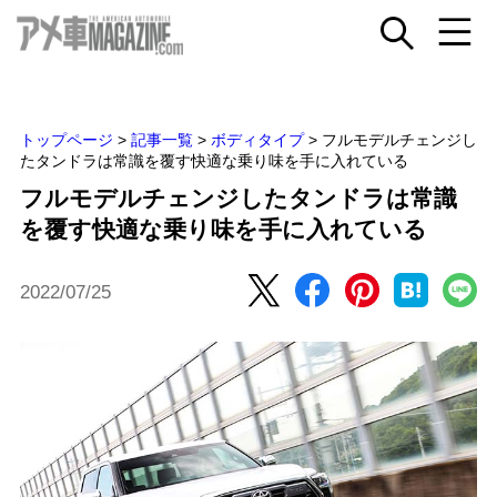
トップページ
>
記事一覧
>
ボディタイプ
>
フルモデルチェンジし
たタンドラは常識を覆す快適な乗り味を手に入れている
フルモデルチェンジしたタンドラは常識
を覆す快適な乗り味を手に入れている
2022/07/25