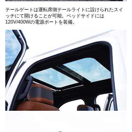
テールゲートは運転席側テールライトに設けられたスイ
ッチにて開けることが可能。ベッドサイドには
120V/400Wの電源ポートを装備。