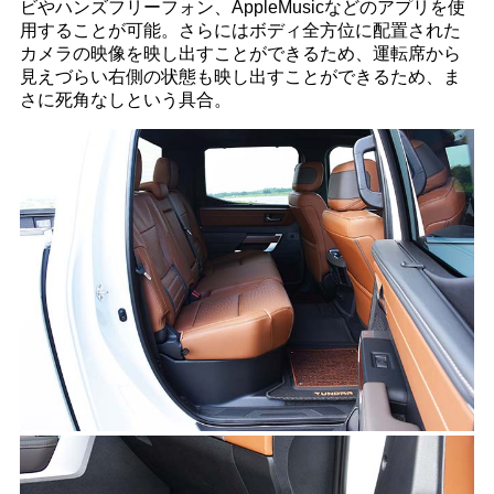
ビやハンズフリーフォン、AppleMusicなどのアプリを使
用することが可能。さらにはボディ全方位に配置された
カメラの映像を映し出すことができるため、運転席から
見えづらい右側の状態も映し出すことができるため、ま
さに死角なしという具合。