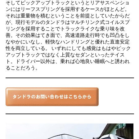
そしてピックアップトラックというとリアサスペンショ
ンにはリーフスプリングを採用するケースがほとんど。
それは重量物を積むということを前提としていたからだ
が、現行モデルのタンドラはマルチリンク式コイルスプ
リングを採用することでトラックライクな乗り味を改
善。その効果はてき面で、高速道路走行時でも凹凸をし
なやかにいなし、軽快なハンドリングと優れた直進安定
性を両立している。 いずれにしても感覚はもはやピック
アップトラックではなく上質なセダンといったテイス
ト。ドライバー以外は、乗れば心地良い睡眠へと誘われ
ることだろう。