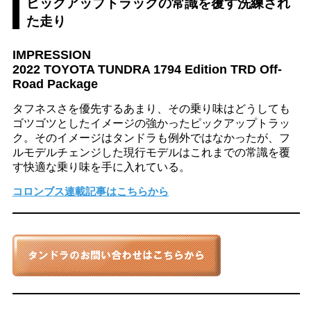
ピックアップトラックの常識を覆す洗練され
た走り
IMPRESSION
2022 TOYOTA TUNDRA 1794 Edition TRD Off-
Road Package
タフネスさを優先するあまり、その乗り味はどうしても
ゴツゴツとしたイメージの強かったピックアップトラッ
ク。そのイメージはタンドラも例外ではなかったが、フ
ルモデルチェンジした現行モデルはこれまでの常識を覆
す快適な乗り味を手に入れている。
コロンブス連載記事はこちらから