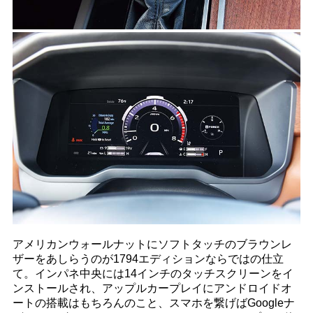
アメリカンウォールナットにソフトタッチのブラウンレ
ザーをあしらうのが1794エディションならではの仕立
て。インパネ中央には14インチのタッチスクリーンをイ
ンストールされ、アップルカープレイにアンドロイドオ
ートの搭載はもちろんのこと、スマホを繋げばGoogleナ