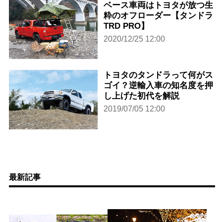
ベース車両はトヨタが放つ生
粋のオフローダー【タンドラ
TRD PRO】
2020/12/25 12:00
トヨタのタンドラって何がス
ゴイ？逆輸入車の知名度を押
し上げた初代を解説
2019/07/05 12:00
最新記事