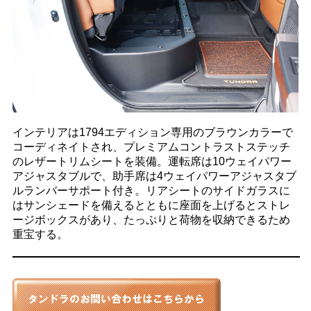
インテリアは1794エディション専用のブラウンカラーで
コーディネイトされ、プレミアムコントラストステッチ
のレザートリムシートを装備。運転席は10ウェイパワー
アジャスタブルで、助手席は4ウェイパワーアジャスタブ
ルランバーサポート付き。リアシートのサイドガラスに
はサンシェードを備えるとともに座面を上げるとストレ
ージボックスがあり、たっぷりと荷物を収納できるため
重宝する。