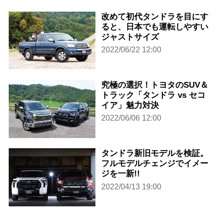
改めて初代タンドラを目にす
ると、日本でも運転しやすい
ジャストサイズ
2022/06/22 12:00
究極の選択！トヨタのSUV＆
トラック「タンドラ vs セコ
イア」魅力対決
2022/06/06 12:00
タンドラ新旧モデルを検証。
フルモデルチェンジでイメー
ジを一新!!
2022/04/13 19:00