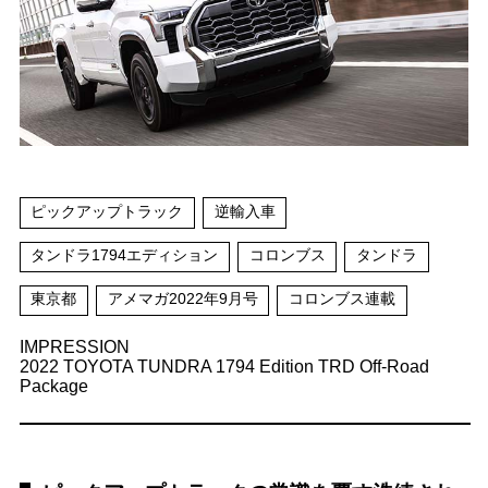
ピックアップトラック
逆輸入車
タンドラ1794エディション
コロンブス
タンドラ
東京都
アメマガ2022年9月号
コロンブス連載
IMPRESSION
2022 TOYOTA TUNDRA 1794 Edition TRD Off-Road
Package