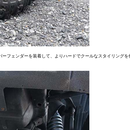
バーフェンダーを装着して、よりハードでクールなスタイリングを