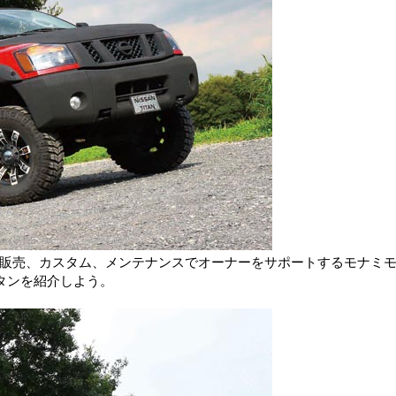
両販売、カスタム、メンテナンスでオーナーをサポートするモナミ
タンを紹介しよう。