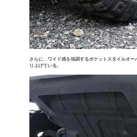
さらに、ワイド感を強調するポケットスタイルオー
り上げている。