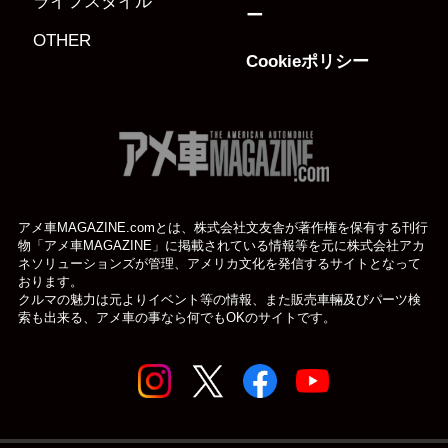
ライフスタイル
ー
OTHER
Cookieポリシー
アメ車MAGAZINE.comとは、株式会社文友舎が著作権を保有する刊行
物「アメ車MAGAZINE」に掲載されている
情報等を元に株式会社アカ
ネソリューションズが管理、アメリカ文化を発信するサイトとなって
おります。
クルマの魅力は元よりイベント等の情報、また販売車輛及びパーツ検
索も出来る、アメ車の事なら何でもOKのサイトです。