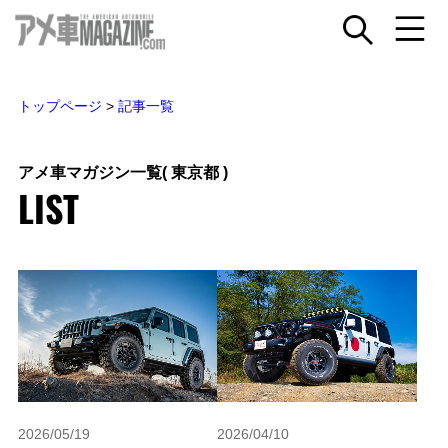
トップページ
>
記事一覧
アメ車マガジン一覧
( 東京都 )
LIST
2026/05/19
2026/04/10