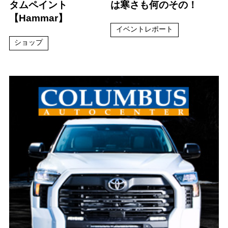
タムペイント
は寒さも何のその！
【Hammar】
イベントレポート
ショップ