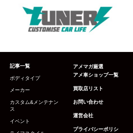
記事一覧
アメマガ厳選
アメ車ショップ一覧
ボディタイプ
買取店リスト
メーカー
お問い合わせ
カスタム&メンテナン
ス
運営会社
イベント
プライバシーポリシ