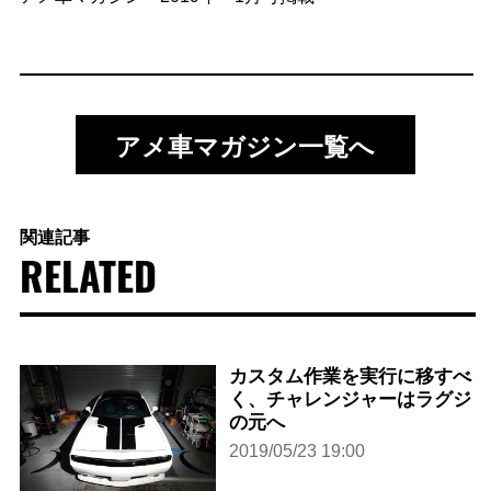
アメ車マガジン一覧へ
関連記事
RELATED
カスタム作業を実行に移すべ
く、チャレンジャーはラグジ
の元へ
2019/05/23 19:00