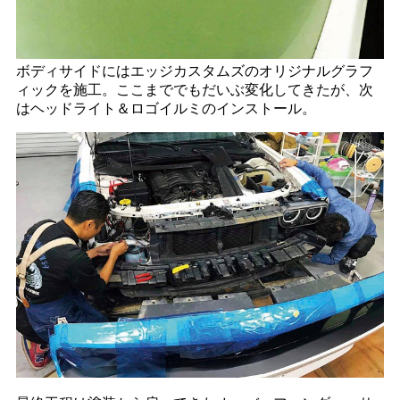
ボディサイドにはエッジカスタムズのオリジナルグラフ
ィックを施工。ここまででもだいぶ変化してきたが、次
はヘッドライト＆ロゴイルミのインストール。