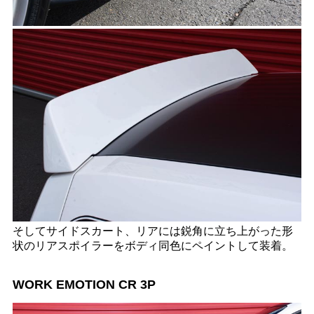
そしてサイドスカート、リアには鋭角に立ち上がった形
状のリアスポイラーをボディ同色にペイントして装着。
WORK EMOTION CR 3P