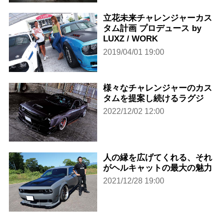
立花未来チャレンジャーカス
タム計画 プロデュース by
LUXZ / WORK
2019/04/01 19:00
様々なチャレンジャーのカス
タムを提案し続けるラグジ
2022/12/02 12:00
人の縁を広げてくれる、それ
がヘルキャットの最大の魅力
2021/12/28 19:00