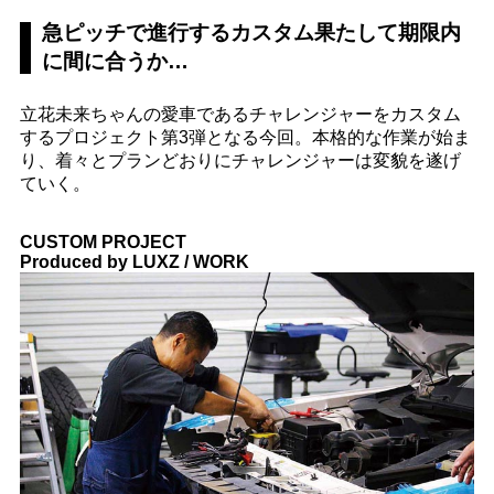
急ピッチで進行するカスタム果たして期限内
に間に合うか…
立花未来ちゃんの愛車であるチャレンジャーをカスタム
するプロジェクト第3弾となる今回。本格的な作業が始ま
り、着々とプランどおりにチャレンジャーは変貌を遂げ
ていく。
CUSTOM PROJECT
Produced by LUXZ / WORK