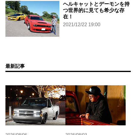
ヘルキャットとデーモンを持
つ世界的に見ても希少な存
在！
2021/12/22 19:00
最新記事
2026/08/06
2026/08/03