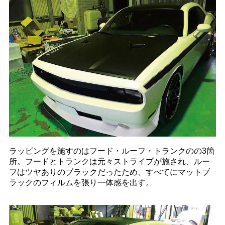
ラッピングを施すのはフード・ルーフ・トランクのの3箇
所。フードとトランクは元々ストライプが施され、ルー
フはツヤありのブラックだったため、すべてにマットブ
ラックのフィルムを張り一体感を出す。