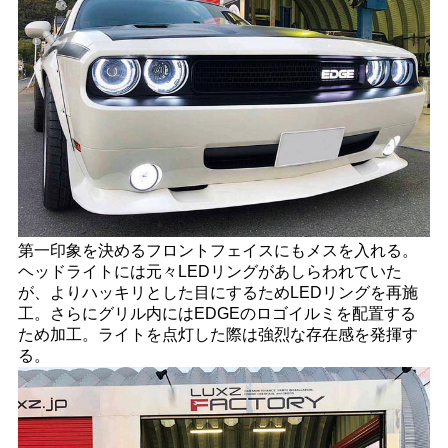
第一印象を決めるフロントフェイスにもメスを入れる。
ヘッドライトには元々LEDリングがあしらわれていた
が、よりハッキリとした目にするためLEDリングを再施
工。さらにグリル内にはEDGEのロゴイルミを配置する
ため加工。ライトを点灯した際は強烈な存在感を発揮す
る。