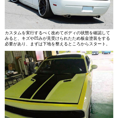
カスタムを実行するべく改めてボディの状態を確認して
みると、キズや凹みが見受けられたため板金塗装をする
必要があり、まずは下地を整えるところからスタート。