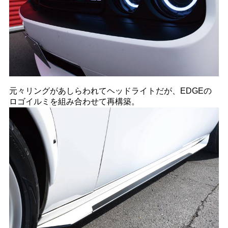
元々リングがあしらわれてヘッドライトだが、EDGEの
ロゴイルミを組み合わせて再構築。