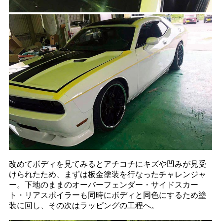
改めてボディを見てみるとアチコチにキズや凹みが見受
けられたため、まずは板金塗装を行なったチャレンジャ
ー。下地のままのオーバーフェンダー・サイドスカー
ト・リアスポイラーも同時にボディと同色にするため塗
装に回し、その次はラッピングの工程へ。