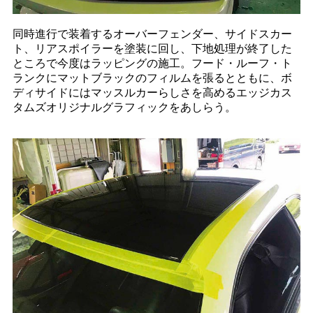
同時進行で装着するオーバーフェンダー、サイドスカー
ト、リアスポイラーを塗装に回し、下地処理が終了した
ところで今度はラッピングの施工。フード・ルーフ・ト
ランクにマットブラックのフィルムを張るとともに、ボ
ディサイドにはマッスルカーらしさを高めるエッジカス
タムズオリジナルグラフィックをあしらう。