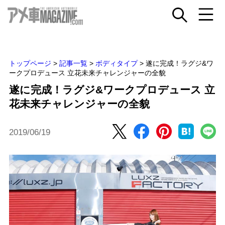
トップページ
>
記事一覧
>
ボディタイプ
>
遂に完成！ラグジ&ワ
ークプロデュース 立花未来チャレンジャーの全貌
遂に完成！ラグジ&ワークプロデュース 立
花未来チャレンジャーの全貌
2019/06/19